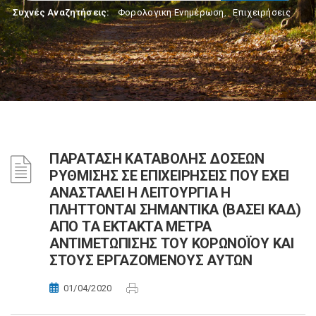
Συχνές Αναζητήσεις:
Φορολογικη Ενημέρωση
,
Επιχειρήσεις
ΠΑΡΑΤΑΣΗ ΚΑΤΑΒΟΛΗΣ ΔΟΣΕΩΝ
ΡΥΘΜΙΣΗΣ ΣΕ ΕΠΙΧΕΙΡΗΣΕΙΣ ΠΟΥ ΕΧΕΙ
ΑΝΑΣΤΑΛΕΙ Η ΛΕΙΤΟΥΡΓΙΑ Η
ΠΛΗΤΤΟΝΤΑΙ ΣΗΜΑΝΤΙΚΑ (ΒΑΣΕΙ ΚΑΔ)
ΑΠΟ ΤΑ ΕΚΤΑΚΤΑ ΜΕΤΡΑ
ΑΝΤΙΜΕΤΩΠΙΣΗΣ ΤΟΥ ΚΟΡΩΝΟΪΟΥ ΚΑΙ
ΣΤΟΥΣ ΕΡΓΑΖΟΜΕΝΟΥΣ ΑΥΤΩΝ
01/04/2020