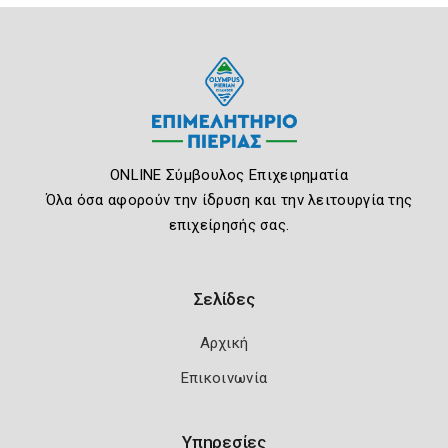
ONLINE Σύμβουλος Επιχειρηματία
Όλα όσα αφορούν την ίδρυση και την λειτουργία της
επιχείρησής σας.
Σελίδες
Αρχική
Επικοινωνία
Υπηρεσίες