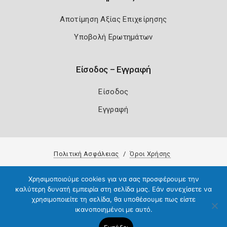
Αποτίμηση Αξίας Επιχείρησης
Υποβολή Ερωτημάτων
Είσοδος – Εγγραφή
Είσοδος
Εγγραφή
Πολιτική Ασφάλειας
Όροι Χρήσης
Copyright 2026
Knowledge A.E.
Χρησιμοποιούμε cookies για να σας προσφέρουμε την
καλύτερη δυνατή εμπειρία στη σελίδα μας. Εάν συνεχίσετε να
χρησιμοποιείτε τη σελίδα, θα υποθέσουμε πως είστε
ικανοποιημένοι με αυτό.