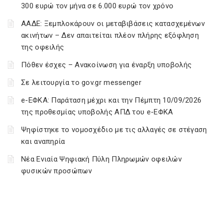
300 ευρώ τον μήνα σε 6.000 ευρώ τον χρόνο
ΑΑΔΕ: Ξεμπλοκάρουν οι μεταβιβάσεις κατασχεμένων
ακινήτων – Δεν απαιτείται πλέον πλήρης εξόφληση
της οφειλής
Πόθεν έσχες – Ανακοίνωση για έναρξη υποβολής
Σε λειτουργία το gov.gr messenger
e-ΕΦΚΑ: Παράταση μέχρι και την Πέμπτη 10/09/2026
της προθεσμίας υποβολής ΑΠΔ του e-ΕΦΚΑ
Ψηφίστηκε το νομοσχέδιο με τις αλλαγές σε στέγαση
και αναπηρία
Νέα Ενιαία Ψηφιακή Πύλη Πληρωμών οφειλών
φυσικών προσώπων