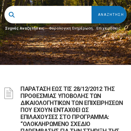
Συχνές Αναζητήσεις:
Φορολογικη Ενημέρωση
,
Επιχειρήσεις
ΠΑΡΑΤΑΣΗ ΕΩΣ ΤΙΣ 28/12/2012 ΤΗΣ
ΠΡΟΘΕΣMΙΑΣ ΥΠΟΒΟΛΗΣ ΤΩΝ
ΔΙΚΑΙΟΛΟΓΗΤΙΚΩΝ ΤΩΝ ΕΠΙΧΕΙΡΗΣΕΩΝ
ΠΟΥ ΕΧΟΥΝ ΕΝΤΑΧΘΕΙ ΩΣ
ΕΠΙΛΑΧΟΥΣΕΣ ΣΤΟ ΠΡΟΓΡΑMMΑ:
“ΟΛΟΚΛΗΡΩMΕΝΟ ΣΧΕΔΙΟ