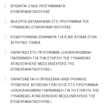
ΕΡΧΟΝΤΑΙ 2 ΝΕΑ ΠΡΟΓΡΑΜΜΑΤΑ
ΕΠΙΧΕΙΡΗΜΑΤΙΚΟΤΗΤΑΣ
ΝΕΑ ΕΡΓΑ ΕΝΤΑΧΘΗΚΑΝ ΣΤΟ ΠΡΟΓΡΑΜΜΑ ΤΗΣ
ΓΥΝΑΙΚΕΙΑΣ ΕΠΙΧΕΙΡΗΜΑΤΙΚΟΤΗΤΑΣ
ΕΠΙΔΟΤΟΥΜΕΝΑ ΣΕΜΙΝΑΡΙΑ ΓΙΑ 8.500 ΑΤΟΜΑ ΣΤΟΝ
ΑΓΡΟΤΙΚΟ ΤΟΜΕΑ
ΠΑΡΑΤΑΣΗ ΣΤΟ ΠΡΟΓΡΑΜΜΑ «ΟΛΟΚΛΗΡΩΜΕΝΗ
ΠΑΡΕΜΒΑΣΗ ΓΙΑ ΤΗΝ ΣΤΗΡΙΞΗ ΤΗΣ ΓΥΝΑΙΚΕΙΑΣ
ΑΠΑΣΧΟΛΗΣΗΣ ΜΕΣΩ ΕΝΙΣΧΥΣΗΣ ΤΗΣ
ΕΠΙΧΕΙΡΗΜΑΤΙΚΟΤΗΤΑΣ»
ΠΑΡΑΤΕΙΝΕΤΑΙ Η ΠΡΟΘΕΣΜΙΑ ΗΛΕΚΤΡΟΝΙΚΗΣ
ΥΠΟΒΟΛΗΣ ΑΙΤΗΣΕΩΝ ΥΠΑΓΩΓΗΣ ΣΤΟ ΠΡΟΓΡΑΜΜΑ
«ΟΛΟΚΛΗΡΩΜΕΝΗ ΠΑΡΕΜΒΑΣΗ ΓΙΑ ΤΗ ΣΤΗΡΙΞΗ ΤΗΣ
ΓΥΝΑΙΚΕΙΑΣ ΑΠΑΣΧΟΛΗΣΗΣ ΜΕΣΩ ΕΝΙΣΧΥΣΗΣ ΤΗΣ
ΕΠΙΧΕΙΡΗΜΑΤΙΚΟΤΗΤΑΣ»