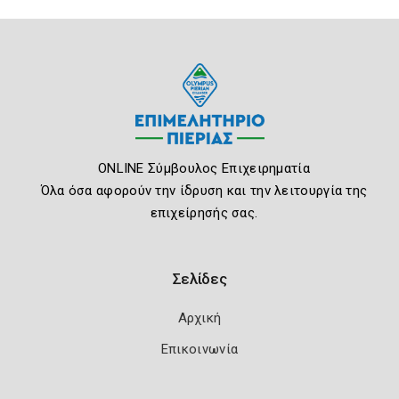
ONLINE Σύμβουλος Επιχειρηματία
Όλα όσα αφορούν την ίδρυση και την λειτουργία της
επιχείρησής σας.
Σελίδες
Αρχική
Επικοινωνία