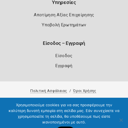
Υπηρεσίες
Αποτίμηση Αξίας Επιχείρησης
Υποβολή Ερωτημάτων
Είσοδος – Εγγραφή
Είσοδος
Εγγραφή
Πολιτική Ασφάλειας
Όροι Χρήσης
Copyright 2026
Knowledge A.E.
Χρησιμοποιούμε cookies για να σας προσφέρουμε την
καλύτερη δυνατή εμπειρία στη σελίδα μας. Εάν συνεχίσετε να
χρησιμοποιείτε τη σελίδα, θα υποθέσουμε πως είστε
ικανοποιημένοι με αυτό.