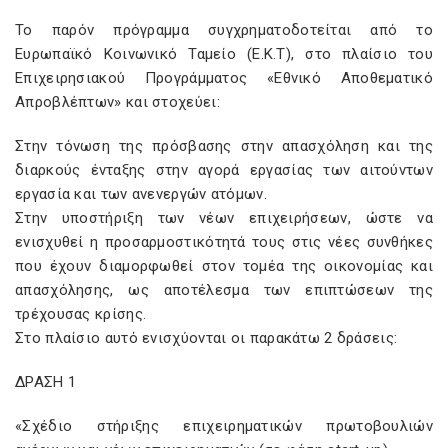
Το παρόν πρόγραμμα συγχρηματοδοτείται από το
Ευρωπαϊκό Κοινωνικό Ταμείο (Ε.Κ.Τ), στο πλαίσιο του
Επιχειρησιακού Προγράμματος «Εθνικό Αποθεματικό
Απροβλέπτων» και στοχεύει:
Στην τόνωση της πρόσβασης στην απασχόληση και της
διαρκούς ένταξης στην αγορά εργασίας των αιτούντων
εργασία και των ανενεργών ατόμων.
Στην υποστήριξη των νέων επιχειρήσεων, ώστε να
ενισχυθεί η προσαρμοστικότητά τους στις νέες συνθήκες
που έχουν διαμορφωθεί στον τομέα της οικονομίας και
απασχόλησης, ως αποτέλεσμα των επιπτώσεων της
τρέχουσας κρίσης.
Στο πλαίσιο αυτό ενισχύονται οι παρακάτω 2 δράσεις:
ΔΡΑΣΗ 1
«Σχέδιο στήριξης επιχειρηματικών πρωτοβουλιών