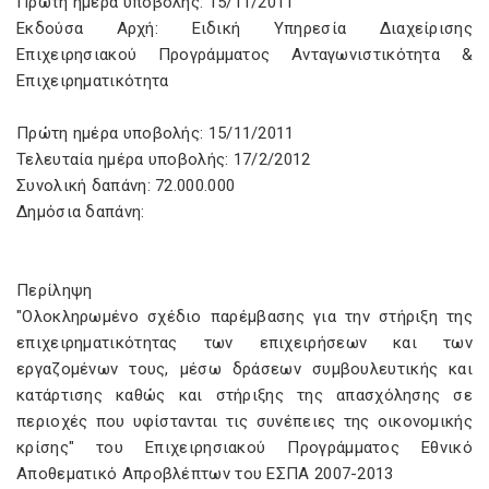
Πρώτη ημέρα υποβολής: 15/11/2011
Εκδούσα Αρχή: Ειδική Υπηρεσία Διαχείρισης
Επιχειρησιακού Προγράμματος Ανταγωνιστικότητα &
Επιχειρηματικότητα
Πρώτη ημέρα υποβολής: 15/11/2011
Τελευταία ημέρα υποβολής: 17/2/2012
Συνολική δαπάνη: 72.000.000
Δημόσια δαπάνη:
Περίληψη
"Ολοκληρωμένο σχέδιο παρέμβασης για την στήριξη της
επιχειρηματικότητας των επιχειρήσεων και των
εργαζομένων τους, μέσω δράσεων συμβουλευτικής και
κατάρτισης καθώς και στήριξης της απασχόλησης σε
περιοχές που υφίστανται τις συνέπειες της οικονομικής
κρίσης" του Επιχειρησιακού Προγράμματος Εθνικό
Αποθεματικό Απροβλέπτων του ΕΣΠΑ 2007-2013