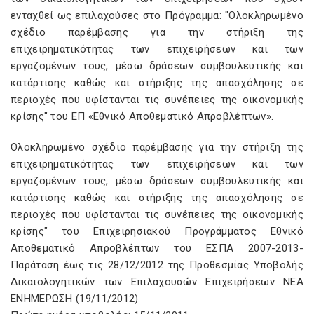
ενταχθεί ως επιλαχούσες στο Πρόγραµµα: "Ολοκληρωµένο
σχέδιο παρέµβασης για την στήριξη της
επιχειρηµατικότητας των επιχειρήσεων και των
εργαζοµένων τους, µέσω δράσεων συµβουλευτικής και
κατάρτισης καθώς και στήριξης της απασχόλησης σε
περιοχές που υφίστανται τις συνέπειες της οικονοµικής
κρίσης" του ΕΠ «Εθνικό Αποθεματικό Απροβλέπτων».
Ολοκληρωμένο σχέδιο παρέμβασης για την στήριξη της
επιχειρηματικότητας των επιχειρήσεων και των
εργαζομένων τους, μέσω δράσεων συμβουλευτικής και
κατάρτισης καθώς και στήριξης της απασχόλησης σε
περιοχές που υφίστανται τις συνέπειες της οικονομικής
κρίσης" του Επιχειρησιακού Προγράμματος Εθνικό
Αποθεματικό Απροβλέπτων του ΕΣΠΑ 2007-2013-
Παράταση έως τις 28/12/2012 της Προθεσμίας Υποβολής
Δικαιολογητικών των Επιλαχουσών Επιχειρήσεων ΝΕΑ
ΕΝΗΜΕΡΩΣΗ (19/11/2012)