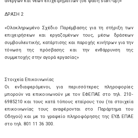
ανέργων και νέων επιχειρηματιών (σε φάση start-up)»
ΔΡΑΣΗ 2
«Ολοκληρωμένο Σχέδιο Παρέμβασης για τη στήριξη των
επιχειρήσεων και εργαζομένων τους, μέσω δράσεων
συμβουλευτικής, κατάρτισης και παροχής κινήτρων για την
τόνωση της πρόσβασης και την ενθάρρυνση της
συμμετοχής στην αγορά εργασίας»
Στοιχεία Επικοινωνίας
Οι ενδιαφερόμενοι, για περισσότερες πληροφορίες
μπορούν να επικοινωνούν με τον ΕΦΕΠΑΕ στο τηλ. 210-
6985210 και τους κατά τόπους εταίρους του (τα στοιχεία
επικοινωνίας τους αναφέρονται στο Παράρτημα του
Οδηγού) και με το γραφείο πληροφόρησης της ΕΥΔ ΕΠΑΕ
στο τηλ. 801 11 36 300.