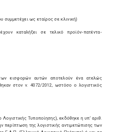
ου συμμετέχει ως εταίρος σε κλινική)
έχουν καταλήξει σε τελικό προϊόν-πατέντα-
ς των εισφορών αυτών αποτελούν ένα ατελώς
ηκαν στον ν. 4072/2012, ωστόσο ο λογιστικός
 Λογιστικής Τυποποίησης), εκδόθηκε η υπ’ αριθ.
ην περίπτωση της λογιστικής αντιμετώπισης των