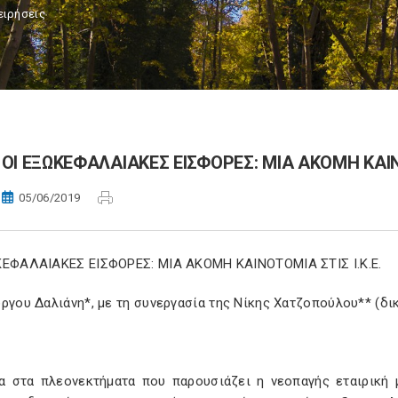
ειρήσεις
ΟΙ ΕΞΩΚΕΦΑΛΑΙΑΚΕΣ ΕΙΣΦΟΡΕΣ: ΜΙΑ ΑΚΟΜΗ ΚΑΙΝΟ
05/06/2019
ΚΕΦΑΛΑΙΑΚΕΣ ΕΙΣΦΟΡΕΣ: ΜΙΑ ΑΚΟΜΗ ΚΑΙΝΟΤΟΜΙΑ ΣΤΙΣ Ι.Κ.Ε.
ργου Δαλιάνη*, με τη συνεργασία της Νίκης Χατζοπούλου** (δικη
α στα πλεονεκτήματα που παρουσιάζει η νεοπαγής εταιρική 