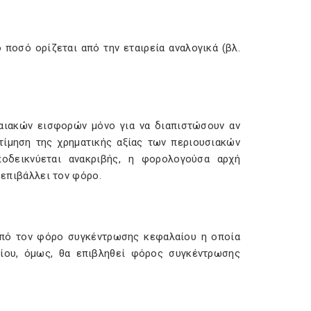
ποσό ορίζεται από την εταιρεία αναλογικά (βλ.
αιακών εισφορών μόνο για να διαπιστώσουν αν
τίμηση της χρηματικής αξίας των περιουσιακών
ποδεικνύεται ανακριβής, η φορολογούσα αρχή
α επιβάλλει τον φόρο.
από τον φόρο συγκέντρωσης κεφαλαίου η οποία
αίου, όμως, θα επιβληθεί φόρος συγκέντρωσης