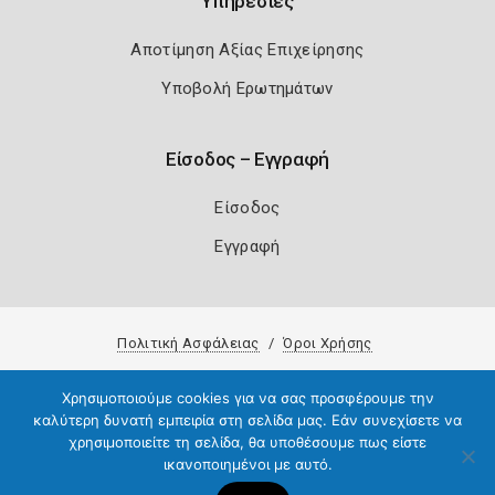
Υπηρεσίες
Αποτίμηση Αξίας Επιχείρησης
Υποβολή Ερωτημάτων
Είσοδος – Εγγραφή
Είσοδος
Εγγραφή
Πολιτική Ασφάλειας
Όροι Χρήσης
Copyright 2026
Knowledge A.E.
Χρησιμοποιούμε cookies για να σας προσφέρουμε την
καλύτερη δυνατή εμπειρία στη σελίδα μας. Εάν συνεχίσετε να
χρησιμοποιείτε τη σελίδα, θα υποθέσουμε πως είστε
ικανοποιημένοι με αυτό.