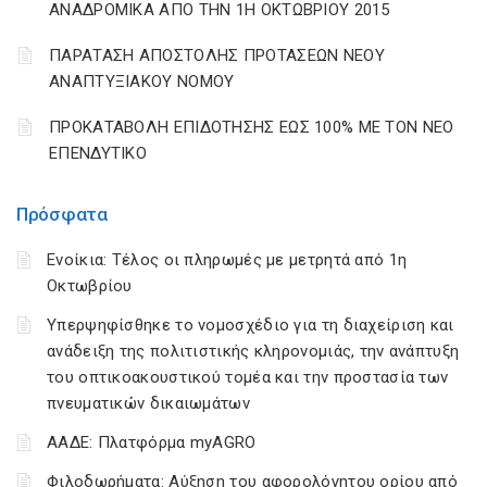
ΑΝΑΔΡΟΜΙΚΑ ΑΠΟ ΤΗΝ 1Η ΟΚΤΩΒΡΙΟΥ 2015
ΠΑΡΑΤΑΣΗ ΑΠΟΣΤΟΛΗΣ ΠΡΟΤΑΣΕΩΝ ΝΕΟΥ
ΑΝΑΠΤΥΞΙΑΚΟΥ ΝΟΜΟΥ
ΠΡΟΚΑΤΑΒΟΛΗ ΕΠΙΔΟΤΗΣΗΣ ΕΩΣ 100% ΜΕ ΤΟΝ ΝΕΟ
ΕΠΕΝΔΥΤΙΚΟ
Πρόσφατα
Ενοίκια: Τέλος οι πληρωμές με μετρητά από 1η
Οκτωβρίου
Υπερψηφίσθηκε το νομοσχέδιο για τη διαχείριση και
ανάδειξη της πολιτιστικής κληρονομιάς, την ανάπτυξη
του οπτικοακουστικού τομέα και την προστασία των
πνευματικών δικαιωμάτων
ΑΑΔΕ: Πλατφόρμα myAGRO
Φιλοδωρήματα: Αύξηση του αφορολόγητου ορίου από