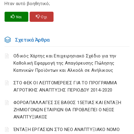
Ηταν αυτό βοηθητικό;
Ναι
Οχι
Σχετικά Άρθρα
Οδικός Χάρτης και Επιχειρησιακό Σχέδιο για την
Καθολική Εφαρμογή της Απαγόρευσης Πώλησης
Καπνικών Προϊόντων και Αλκοόλ σε Ανήλικους
ΣΤΟ ΦΕΚ ΟΙ ΛΕΠΤΟΜΕΡΕΙΕΣ ΓΙΑ ΤΟ ΠΡΟΓΡΑΜΜΑ
ΑΓΡΟΤΙΚΗΣ ΑΝΑΠΤΥΞΗΣ ΠΕΡΙΟΔΟΥ 2014-2020
ΦΟΡΟΑΠΑΛΛΑΓΕΣ ΣΕ ΒΑΘΟΣ 15ΕΤΙΑΣ ΚΑΙ ΕΝΤΑΞΗ
ΖΗΜΙΟΓΟΝΩΝ ΕΤΑΙΡΙΩΝ ΘΑ ΠΡΟΒΛΕΠΕΙ Ο ΝΕΟΣ
ΑΝΑΠΤΥΞΙΑΚΟΣ
ΈΝΤΑΞΗ ΕΡΓΑΣΙΩΝ ΣΤΟ ΝΕΟ ΑΝΑΠΤΥΞΙΑΚΟ ΝΟΜΟ