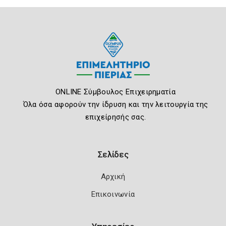
ONLINE Σύμβουλος Επιχειρηματία
Όλα όσα αφορούν την ίδρυση και την λειτουργία της
επιχείρησής σας.
Σελίδες
Αρχική
Επικοινωνία