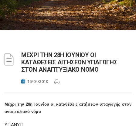
ΜΕΧΡΙ ΤΗΝ 28Η ΙΟΥΝΙΟΥ ΟΙ
ΚΑΤΑΘΕΣΕΙΣ ΑΙΤΗΣΕΩΝ ΥΠΑΓΩΓΗΣ
ΣΤΟΝ ΑΝΑΠΤΥΞΙΑΚΟ ΝΟΜΟ
15/04/2013
Μέχρι την 28η Ιουνίου οι καταθέσεις αιτήσεων υπαγωγής στον
αναπτυξιακό νόμο
ΥΠΑΝΥΠ