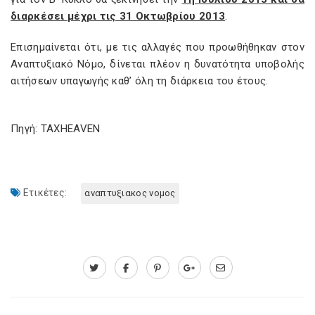
διαρκέσει μέχρι τις 31 Οκτωβρίου 2013
.
Επισημαίνεται ότι, με τις αλλαγές που προωθήθηκαν στον
Αναπτυξιακό Νόμο, δίνεται πλέον η δυνατότητα υποβολής
αιτήσεων υπαγωγής καθ’ όλη τη διάρκεια του έτους.
Πηγή: TAXHEAVEN
Ετικέτες:
αναπτυξιακος νομος