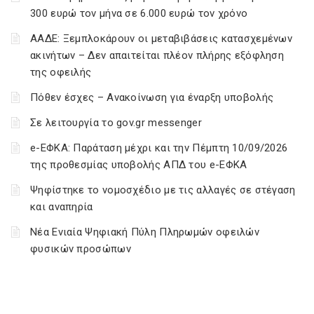
300 ευρώ τον μήνα σε 6.000 ευρώ τον χρόνο
ΑΑΔΕ: Ξεμπλοκάρουν οι μεταβιβάσεις κατασχεμένων
ακινήτων – Δεν απαιτείται πλέον πλήρης εξόφληση
της οφειλής
Πόθεν έσχες – Ανακοίνωση για έναρξη υποβολής
Σε λειτουργία το gov.gr messenger
e-ΕΦΚΑ: Παράταση μέχρι και την Πέμπτη 10/09/2026
της προθεσμίας υποβολής ΑΠΔ του e-ΕΦΚΑ
Ψηφίστηκε το νομοσχέδιο με τις αλλαγές σε στέγαση
και αναπηρία
Νέα Ενιαία Ψηφιακή Πύλη Πληρωμών οφειλών
φυσικών προσώπων