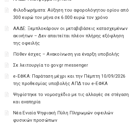
Φιλοδωρήματα: Αύξηση του αφορολόγητου ορίου από
300 ευρώ τον μήνα σε 6.000 ευρώ τον χρόνο
ΑΑΔΕ: Ξεμπλοκάρουν οι μεταβιβάσεις κατασχεμένων
ακινήτων – Δεν απαιτείται πλέον πλήρης εξόφληση
της οφειλής
Πόθεν έσχες – Ανακοίνωση για έναρξη υποβολής
Σε λειτουργία το gov.gr messenger
e-ΕΦΚΑ: Παράταση μέχρι και την Πέμπτη 10/09/2026
της προθεσμίας υποβολής ΑΠΔ του e-ΕΦΚΑ
Ψηφίστηκε το νομοσχέδιο με τις αλλαγές σε στέγαση
και αναπηρία
Νέα Ενιαία Ψηφιακή Πύλη Πληρωμών οφειλών
φυσικών προσώπων