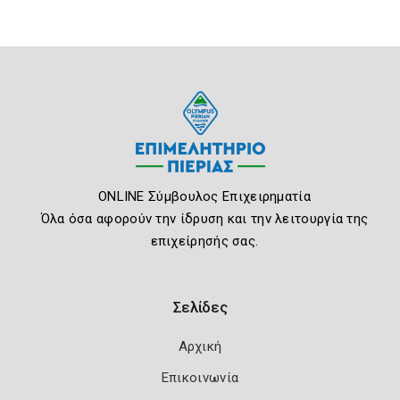
ONLINE Σύμβουλος Επιχειρηματία
Όλα όσα αφορούν την ίδρυση και την λειτουργία της
επιχείρησής σας.
Σελίδες
Αρχική
Επικοινωνία