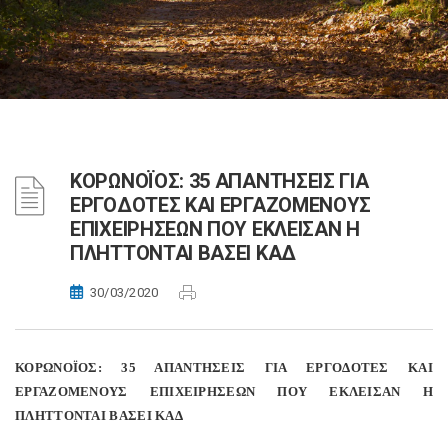
ΚΟΡΩΝΟΪΟΣ: 35 ΑΠΑΝΤΗΣΕΙΣ ΓΙΑ
ΕΡΓΟΔΟΤΕΣ ΚΑΙ ΕΡΓΑΖΟΜΕΝΟΥΣ
ΕΠΙΧΕΙΡΗΣΕΩΝ ΠΟΥ ΕΚΛΕΙΣΑΝ Η
ΠΛΗΤΤΟΝΤΑΙ ΒΑΣΕΙ ΚΑΔ
30/03/2020
ΚΟΡΩΝΟΪΟΣ: 35 ΑΠΑΝΤΗΣΕΙΣ ΓΙΑ ΕΡΓΟΔΟΤΕΣ ΚΑΙ
ΕΡΓΑΖΟΜΕΝΟΥΣ ΕΠΙΧΕΙΡΗΣΕΩΝ ΠΟΥ ΕΚΛΕΙΣΑΝ Η
ΠΛΗΤΤΟΝΤΑΙ ΒΑΣΕΙ ΚΑΔ