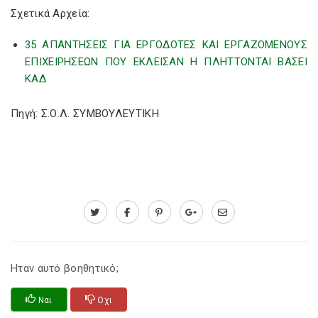
Σχετικά Αρχεία:
35 ΑΠΑΝΤΗΣΕΙΣ ΓΙΑ ΕΡΓΟΔΟΤΕΣ ΚΑΙ ΕΡΓΑΖΟΜΕΝΟΥΣ
ΕΠΙΧΕΙΡΗΣΕΩΝ ΠΟΥ ΕΚΛΕΙΣΑΝ Η ΠΛΗΤΤΟΝΤΑΙ ΒΑΣΕΙ
ΚΑΔ
Πηγή: Σ.Ο.Λ. ΣΥΜΒΟΥΛΕΥΤΙΚΗ
Ηταν αυτό βοηθητικό;
Ναι
Οχι