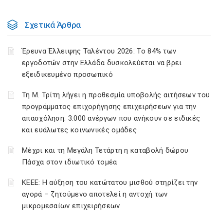
Σχετικά Άρθρα
Έρευνα Έλλειψης Ταλέντου 2026: Το 84% των
εργοδοτών στην Ελλάδα δυσκολεύεται να βρει
εξειδικευμένο προσωπικό
Τη Μ. Τρίτη λήγει η προθεσμία υποβολής αιτήσεων του
προγράμματος επιχορήγησης επιχειρήσεων για την
απασχόληση: 3.000 ανέργων που ανήκουν σε ειδικές
και ευάλωτες κοινωνικές ομάδες
Μέχρι και τη Μεγάλη Τετάρτη η καταβολή δώρου
Πάσχα στον ιδιωτικό τομέα
ΚΕΕΕ: Η αύξηση του κατώτατου μισθού στηρίζει την
αγορά – ζητούμενο αποτελεί η αντοχή των
μικρομεσαίων επιχειρήσεων