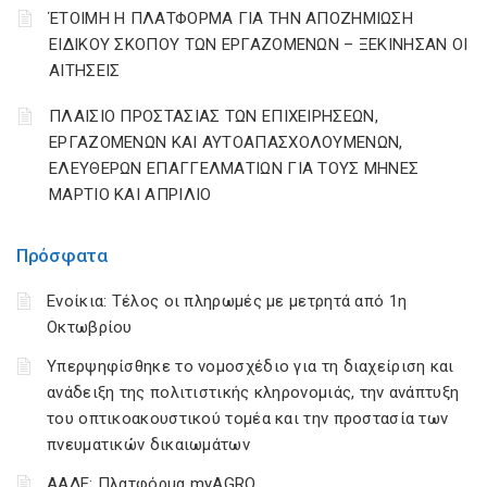
ΈΤΟΙΜΗ Η ΠΛΑΤΦΟΡΜΑ ΓΙΑ ΤΗΝ ΑΠΟΖΗΜΙΩΣΗ
ΕΙΔΙΚΟΥ ΣΚΟΠΟΥ ΤΩΝ ΕΡΓΑΖΟΜΕΝΩΝ – ΞΕΚΙΝΗΣΑΝ ΟΙ
ΑΙΤΗΣΕΙΣ
ΠΛΑΙΣΙΟ ΠΡΟΣΤΑΣΙΑΣ ΤΩΝ ΕΠΙΧΕΙΡΗΣΕΩΝ,
ΕΡΓΑΖΟΜΕΝΩΝ ΚΑΙ ΑΥΤΟΑΠΑΣΧΟΛΟΥΜΕΝΩΝ,
ΕΛΕΥΘΕΡΩΝ ΕΠΑΓΓΕΛΜΑΤΙΩΝ ΓΙΑ ΤΟΥΣ ΜΗΝΕΣ
ΜΑΡΤΙΟ ΚΑΙ ΑΠΡΙΛΙΟ
Πρόσφατα
Ενοίκια: Τέλος οι πληρωμές με μετρητά από 1η
Οκτωβρίου
Υπερψηφίσθηκε το νομοσχέδιο για τη διαχείριση και
ανάδειξη της πολιτιστικής κληρονομιάς, την ανάπτυξη
του οπτικοακουστικού τομέα και την προστασία των
πνευματικών δικαιωμάτων
ΑΑΔΕ: Πλατφόρμα myAGRO