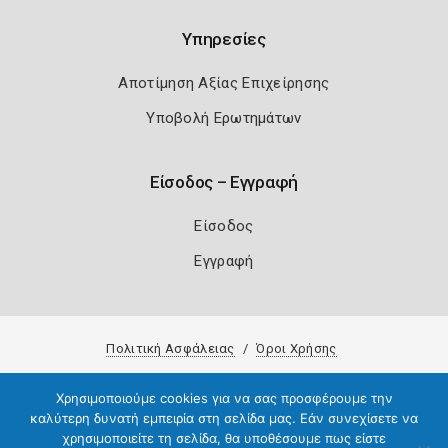
Υπηρεσίες
Αποτίμηση Αξίας Επιχείρησης
Υποβολή Ερωτημάτων
Είσοδος – Εγγραφή
Είσοδος
Εγγραφή
Πολιτική Ασφάλειας
Όροι Χρήσης
Copyright 2026
Knowledge A.E.
Χρησιμοποιούμε cookies για να σας προσφέρουμε την
καλύτερη δυνατή εμπειρία στη σελίδα μας. Εάν συνεχίσετε να
χρησιμοποιείτε τη σελίδα, θα υποθέσουμε πως είστε