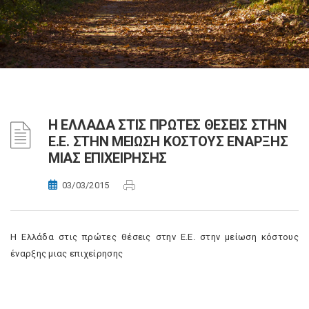
Η ΕΛΛΑΔΑ ΣΤΙΣ ΠΡΩΤΕΣ ΘΕΣΕΙΣ ΣΤΗΝ
Ε.Ε. ΣΤΗΝ ΜΕΙΩΣΗ ΚΟΣΤΟΥΣ ΕΝΑΡΞΗΣ
ΜΙΑΣ ΕΠΙΧΕΙΡΗΣΗΣ
03/03/2015
Η Ελλάδα στις πρώτες θέσεις στην Ε.Ε. στην μείωση κόστους
έναρξης μιας επιχείρησης