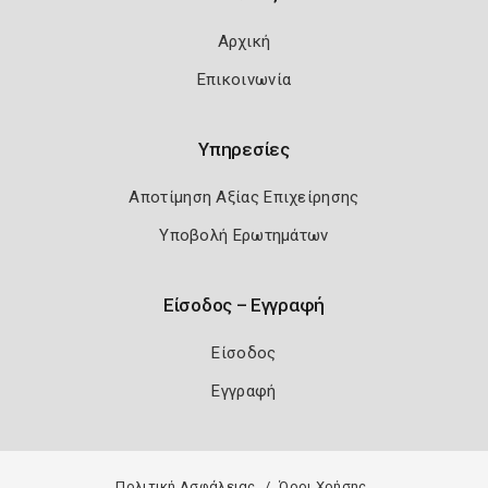
Αρχική
Επικοινωνία
Υπηρεσίες
Αποτίμηση Αξίας Επιχείρησης
Υποβολή Ερωτημάτων
Είσοδος – Εγγραφή
Είσοδος
Εγγραφή
Πολιτική Ασφάλειας
Όροι Χρήσης