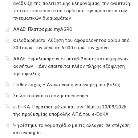
ανάδειξη της πολιτιστικής κληρονομιάς, την ανάπτυξη
του οπτικοακουστικού τομέα και την προστασία των
πνευματικών δικαιωμάτων
ΑΑΔΕ: Πλατφόρμα myAGRO
Φιλοδωρήματα: Αύξηση του αφορολόγητου ορίου από
300 ευρώ τον μήνα σε 6.000 ευρώ τον χρόνο
ΑΑΔΕ: Ξεμπλοκάρουν οι μεταβιβάσεις κατασχεμένων
ακινήτων – Δεν απαιτείται πλέον πλήρης εξόφληση
της οφειλής
Πόθεν έσχες – Ανακοίνωση για έναρξη υποβολής
Σε λειτουργία το gov.gr messenger
e-ΕΦΚΑ: Παράταση μέχρι και την Πέμπτη 10/09/2026
της προθεσμίας υποβολής ΑΠΔ του e-ΕΦΚΑ
Ψηφίστηκε το νομοσχέδιο με τις αλλαγές σε στέγαση
και αναπηρία