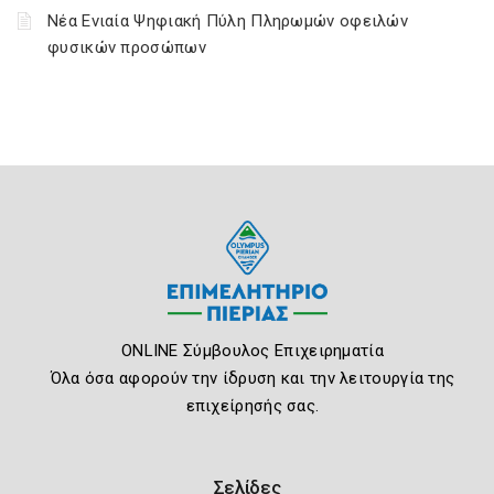
Νέα Ενιαία Ψηφιακή Πύλη Πληρωμών οφειλών
φυσικών προσώπων
ONLINE Σύμβουλος Επιχειρηματία
Όλα όσα αφορούν την ίδρυση και την λειτουργία της
επιχείρησής σας.
Σελίδες