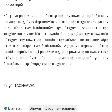
372,00 ευρώ
Σύμφωνα με την Ευρωπαϊκή Επιτροπή, την καλύτερη πρόοδο στην
μείωση του χρόνου δημιουργίας μια ατομικής επιχείρησης, με την
απλοποίηση των διαδικασιών, την πέτυχαν η Δημοκρατία της
Τσεχίας και η Σουηδία. Η Ελλάδα όμως, μαζί με την Βουλγαρία
πέτυχαν την καλύτερη πρόοδο στην μείωση του κόστους χάρη
στην απλοποίηση των διαδικασιών. Αξίζει να σημειωθεί ότι η
Ελλάδα σημείωσε μαζί με άλλες 5 χώρες βελτίωση σε όλους τους
στόχους που έχει θέση η Ευρωπαϊκή Επιτροπή για την
διευκόλυνση της έναρξης μιας επιχείρησης.
Πηγή: TAXHEAVEN
Ετικέτες:
ιδρυση
ιδρυση επιχειρησης