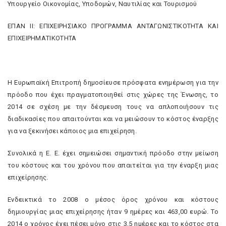
Υπουργείο Οικονομίας, Υποδομών, Ναυτιλίας και Τουρισμού
ΕΠΑΝ ΙΙ: ΕΠΙΧΕΙΡΗΣΙΑΚΟ ΠΡΟΓΡΑΜΜΑ ΑΝΤΑΓΩΝΙΣΤΙΚΟΤΗΤΑ ΚΑΙ
ΕΠΙΧΕΙΡΗΜΑΤΙΚΟΤΗΤΑ
Η Ευρωπαϊκή Επιτροπή δημοσίευσε πρόσφατα ενημέρωση για την
πρόοδο που έχει πραγματοποιηθεί στις χώρες της Ένωσης, το
2014 σε σχέση με την δέσμευση τους να απλοποιήσουν τις
διαδικασίες που απαιτούνται και να μειώσουν το κόστος έναρξης
για να ξεκινήσει κάποιος μια επιχείρηση.
Συνολικά η Ε. Ε. έχει σημειώσει σημαντική πρόοδο στην μείωση
του κόστους και του χρόνου που απαιτείται για την έναρξη μιας
επιχείρησης.
Ενδεικτικά το 2008 ο μέσος όρος χρόνου και κόστους
δημιουργίας μιας επιχείρησης ήταν 9 ημέρες και 463,00 ευρώ. Το
2014 ο χρόνος έχει πέσει μόνο στις 3,5 ημέρες και το κόστος στα