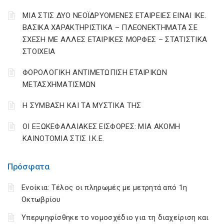
ΜΙΑ ΣΤΙΣ ΔΥΟ ΝΕΟΪΔΡΥΟΜΕΝΕΣ ΕΤΑΙΡΕΙΕΣ ΕΙΝΑΙ ΙΚΕ.
ΒΑΣΙΚΑ ΧΑΡΑΚΤΗΡΙΣΤΙΚΑ – ΠΛΕΟΝΕΚΤΗΜΑΤΑ ΣΕ
ΣΧΕΣΗ ΜΕ ΑΛΛΕΣ ΕΤΑΙΡΙΚΕΣ ΜΟΡΦΕΣ – ΣΤΑΤΙΣΤΙΚΑ
ΣΤΟΙΧΕΙΑ
ΦΟΡΟΛΟΓΙΚΗ ΑΝΤΙΜΕΤΩΠΙΣΗ ΕΤΑΙΡΙΚΩΝ
ΜΕΤΑΣΧΗΜΑΤΙΣΜΩΝ
Η ΣΥΜΒΑΣΗ ΚΑΙ ΤΑ ΜΥΣΤΙΚΑ ΤΗΣ
ΟΙ ΕΞΩΚΕΦΑΛΑΙΑΚΕΣ ΕΙΣΦΟΡΕΣ: ΜΙΑ ΑΚΟΜΗ
ΚΑΙΝΟΤΟΜΙΑ ΣΤΙΣ Ι.Κ.Ε.
Πρόσφατα
Ενοίκια: Τέλος οι πληρωμές με μετρητά από 1η
Οκτωβρίου
Υπερψηφίσθηκε το νομοσχέδιο για τη διαχείριση και