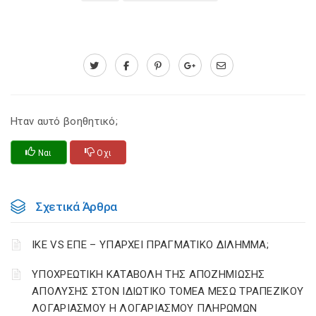
Ηταν αυτό βοηθητικό;
Ναι
Οχι
Σχετικά Άρθρα
ΙΚΕ VS ΕΠΕ – ΥΠΑΡΧΕΙ ΠΡΑΓΜΑΤΙΚΟ ΔΙΛΗΜΜΑ;
YΠΟΧΡΕΩΤΙΚΗ ΚΑΤΑΒΟΛΗ ΤΗΣ ΑΠΟΖΗΜΙΩΣΗΣ
ΑΠΟΛΥΣΗΣ ΣΤΟΝ ΙΔΙΩΤΙΚΟ ΤΟΜΕΑ ΜΕΣΩ ΤΡΑΠΕΖΙΚΟΥ
ΛΟΓΑΡΙΑΣΜΟΥ Η ΛΟΓΑΡΙΑΣΜΟΥ ΠΛΗΡΩΜΩΝ