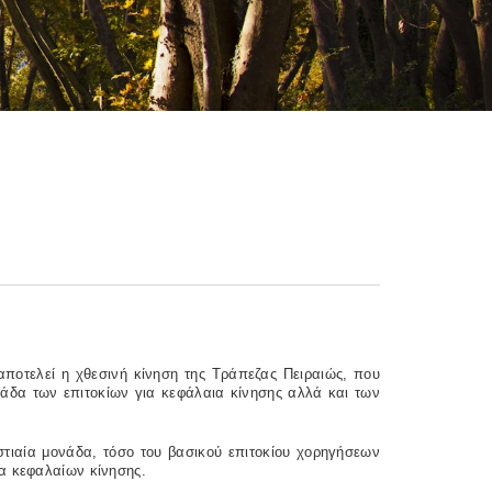
αποτελεί η χθεσινή κίνηση της Τράπεζας Πειραιώς, που
νάδα των επιτοκίων για κεφάλαια κίνησης αλλά και των
στιαία μονάδα, τόσο του βασικού επιτοκίου χορηγήσεων
α κεφαλαίων κίνησης.