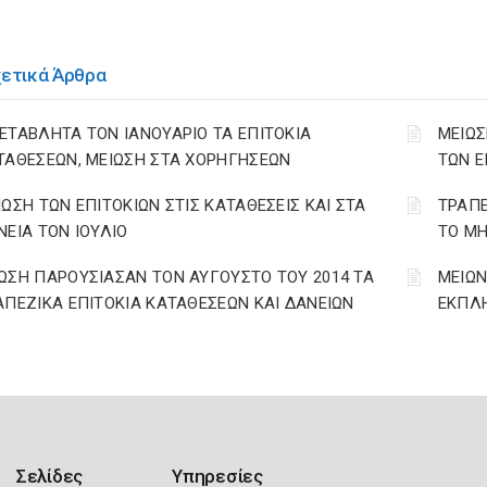
χετικά Άρθρα
ΕΤΑΒΛΗΤΑ ΤΟΝ ΙΑΝΟΥΑΡΙΟ ΤΑ ΕΠΙΤΟΚΙΑ
ΜΕΙΩΣ
ΤΑΘΕΣΕΩΝ, ΜΕΙΩΣΗ ΣΤΑ ΧΟΡΗΓΗΣΕΩΝ
ΤΩΝ Ε
ΙΩΣΗ ΤΩΝ ΕΠΙΤΟΚΙΩΝ ΣΤΙΣ ΚΑΤΑΘΕΣΕΙΣ ΚΑΙ ΣΤΑ
ΤΡΑΠΕ
ΝΕΙΑ ΤΟΝ ΙΟΥΛΙΟ
ΤΟ ΜΗ
ΩΣΗ ΠΑΡΟΥΣΙΑΣΑΝ ΤΟΝ ΑΥΓΟΥΣΤΟ ΤΟΥ 2014 ΤΑ
ΜΕΙΩΝ
ΑΠΕΖΙΚΑ ΕΠΙΤΟΚΙΑ ΚΑΤΑΘΕΣΕΩΝ ΚΑΙ ΔΑΝΕΙΩΝ
ΕΚΠΛΗ
Σελίδες
Υπηρεσίες