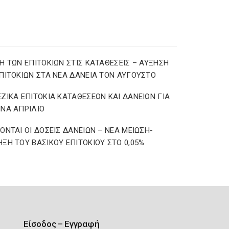
Η ΤΩΝ ΕΠΙΤΟΚΙΩΝ ΣΤΙΣ ΚΑΤΑΘΕΣΕΙΣ – ΑΥΞΗΣΗ
ΠΙΤΟΚΙΩΝ ΣΤΑ ΝΕΑ ΔΑΝΕΙΑ ΤΟΝ ΑΥΓΟΥΣΤΟ
ΖΙΚΑ ΕΠΙΤΟΚΙΑ ΚΑΤΑΘΕΣΕΩΝ ΚΑΙ ΔΑΝΕΙΩΝ ΓΙΑ
ΝΑ ΑΠΡΙΛΙΟ
ΟΝΤΑΙ ΟΙ ΔΟΣΕΙΣ ΔΑΝΕΙΩΝ – ΝΕΑ ΜΕΙΩΣΗ-
ΞΗ ΤΟΥ ΒΑΣΙΚΟΥ ΕΠΙΤΟΚΙΟΥ ΣΤΟ 0,05%
Είσοδος – Εγγραφή