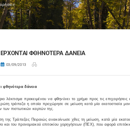
ειρήσεις
ΕΡΧΟΝΤΑΙ ΦΘΗΝΟΤΕΡΑ ΔΑΝΕΙΑ
03/09/2013
ι φθηνότερα δάνεια
ιο λάκτισμα προκειμένου να φθηνύνει το χρήμα προς τις επιχειρήσεις 
 πρώτη τράπεζα η οποία προχώρησε σε μείωση κατά μία εκατοστιαία μο
ν των πιστωτικών καρτών της.
ηση της Τράπεζας Πειραιώς ανακοίνωσε χθες τη μείωση, κατά μία εκατο
ο και του προνομιακού επιτοκίου χορηγήσεων (ΠΕΧ), που αφορά επιτόκι