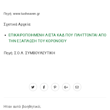
Πηγή: www.taxheaven.gr
Σχετικά Αρχεία:
ΕΠΙΚΑΙΡΟΠΟΙΗΜΕΝΗ ΛΙΣΤΑ ΚΑΔ ΠΟΥ ΠΛΗΤΤΟΝΤΑΙ ΑΠΟ
ΤΗΝ ΕΞΑΠΛΩΣΗ ΤΟΥ ΚΟΡΟΝΟΪΟΥ
Πηγή: Σ.Ο.Λ. ΣΥΜΒΟΥΛΕΥΤΙΚΗ
Ηταν αυτό βοηθητικό;