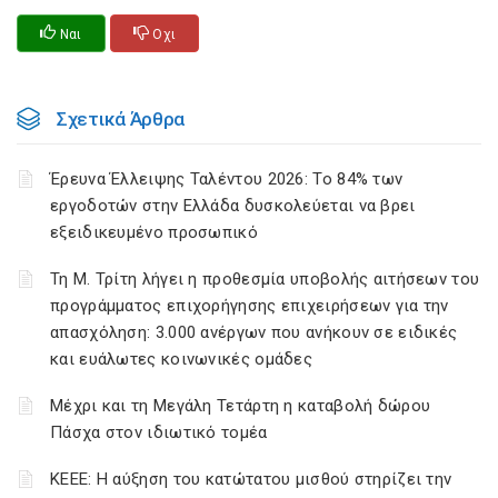
Ναι
Οχι
Σχετικά Άρθρα
Έρευνα Έλλειψης Ταλέντου 2026: Το 84% των
εργοδοτών στην Ελλάδα δυσκολεύεται να βρει
εξειδικευμένο προσωπικό
Τη Μ. Τρίτη λήγει η προθεσμία υποβολής αιτήσεων του
προγράμματος επιχορήγησης επιχειρήσεων για την
απασχόληση: 3.000 ανέργων που ανήκουν σε ειδικές
και ευάλωτες κοινωνικές ομάδες
Μέχρι και τη Μεγάλη Τετάρτη η καταβολή δώρου
Πάσχα στον ιδιωτικό τομέα
ΚΕΕΕ: Η αύξηση του κατώτατου μισθού στηρίζει την