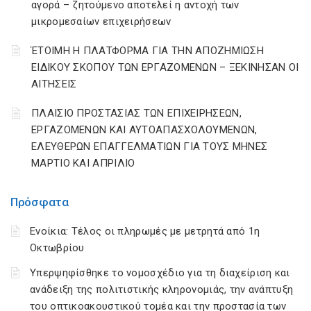
αγορά – ζητούμενο αποτελεί η αντοχή των
μικρομεσαίων επιχειρήσεων
ΈΤΟΙΜΗ Η ΠΛΑΤΦΟΡΜΑ ΓΙΑ ΤΗΝ ΑΠΟΖΗΜΙΩΣΗ
ΕΙΔΙΚΟΥ ΣΚΟΠΟΥ ΤΩΝ ΕΡΓΑΖΟΜΕΝΩΝ – ΞΕΚΙΝΗΣΑΝ ΟΙ
ΑΙΤΗΣΕΙΣ
ΠΛΑΙΣΙΟ ΠΡΟΣΤΑΣΙΑΣ ΤΩΝ ΕΠΙΧΕΙΡΗΣΕΩΝ,
ΕΡΓΑΖΟΜΕΝΩΝ ΚΑΙ ΑΥΤΟΑΠΑΣΧΟΛΟΥΜΕΝΩΝ,
ΕΛΕΥΘΕΡΩΝ ΕΠΑΓΓΕΛΜΑΤΙΩΝ ΓΙΑ ΤΟΥΣ ΜΗΝΕΣ
ΜΑΡΤΙΟ ΚΑΙ ΑΠΡΙΛΙΟ
Πρόσφατα
Ενοίκια: Τέλος οι πληρωμές με μετρητά από 1η
Οκτωβρίου
Υπερψηφίσθηκε το νομοσχέδιο για τη διαχείριση και
ανάδειξη της πολιτιστικής κληρονομιάς, την ανάπτυξη
του οπτικοακουστικού τομέα και την προστασία των