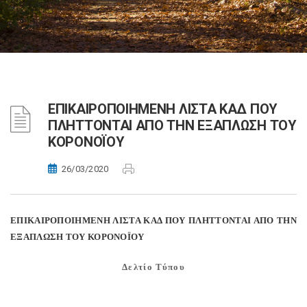
ΕΠΙΚΑΙΡΟΠΟΙΗΜΕΝΗ ΛΙΣΤΑ ΚΑΔ ΠΟΥ
ΠΛΗΤΤΟΝΤΑΙ ΑΠΟ ΤΗΝ ΕΞΑΠΛΩΣΗ ΤΟΥ
ΚΟΡΟΝΟΪΟΥ
26/03/2020
ΕΠΙΚΑΙΡΟΠΟΙΗΜΕΝΗ ΛΙΣΤΑ ΚΑΔ ΠΟΥ ΠΛΗΤΤΟΝΤΑΙ ΑΠΟ ΤΗΝ
ΕΞΑΠΛΩΣΗ ΤΟΥ ΚΟΡΟΝΟΪΟΥ
Δελτίο Τύπου