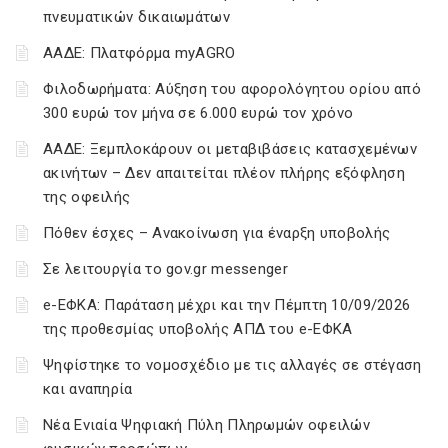
πνευματικών δικαιωμάτων
ΑΑΔΕ: Πλατφόρμα myAGRO
Φιλοδωρήματα: Αύξηση του αφορολόγητου ορίου από
300 ευρώ τον μήνα σε 6.000 ευρώ τον χρόνο
ΑΑΔΕ: Ξεμπλοκάρουν οι μεταβιβάσεις κατασχεμένων
ακινήτων – Δεν απαιτείται πλέον πλήρης εξόφληση
της οφειλής
Πόθεν έσχες – Ανακοίνωση για έναρξη υποβολής
Σε λειτουργία το gov.gr messenger
e-ΕΦΚΑ: Παράταση μέχρι και την Πέμπτη 10/09/2026
της προθεσμίας υποβολής ΑΠΔ του e-ΕΦΚΑ
Ψηφίστηκε το νομοσχέδιο με τις αλλαγές σε στέγαση
και αναπηρία
Νέα Ενιαία Ψηφιακή Πύλη Πληρωμών οφειλών