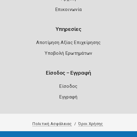
Επικοινωνία
Υπηρεσίες
Αποτίμηση Αξίας Επιχείρησης
Υποβολή Ερωτημάτων
Είσοδος – Εγγραφή
Είσοδος
Εγγραφή
Πολιτική Ασφάλειας
Όροι Χρήσης
Copyright 2026
Knowledge A.E.