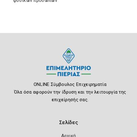
φυσικών προσώπων
ONLINE Σύμβουλος Επιχειρηματία
Όλα όσα αφορούν την ίδρυση και την λειτουργία της
επιχείρησής σας.
Σελίδες
Αρχική