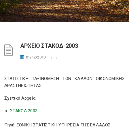
ΑΡΧΕΙΟ ΣΤΑΚΟΔ-2003
01/12/2010
ΣΤΑΤΙΣΤΙΚΗ ΤΑΞΙΝΟΜΗΣΗ ΤΩΝ ΚΛΑΔΩΝ ΟΙΚΟΝΟΜΙΚΗΣ
ΔΡΑΣΤΗΡΙΟΤΗΤΑΣ
Σχετικά Αρχεία:
ΣΤΑΚΟΔ 2003
Πηγή: ΕΘΝΙΚΗ ΣΤΑΤΙΣΤΙΚΗ ΥΠΗΡΕΣΙΑ ΤΗΣ ΕΛΛΑΔΟΣ