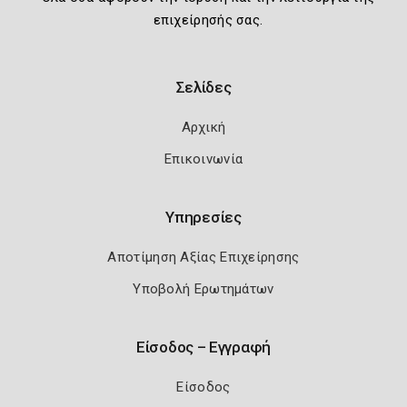
επιχείρησής σας.
Σελίδες
Αρχική
Επικοινωνία
Υπηρεσίες
Αποτίμηση Αξίας Επιχείρησης
Υποβολή Ερωτημάτων
Είσοδος – Εγγραφή
Είσοδος