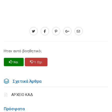
Ηταν αυτό βοηθητικό;
Ναι
1 Οχι
Σχετικά Άρθρα
ΑΡΧΕΙΟ ΚΑΔ
Πρόσφατα