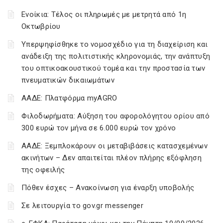
Ενοίκια: Τέλος οι πληρωμές με μετρητά από 1η
Οκτωβρίου
Υπερψηφίσθηκε το νομοσχέδιο για τη διαχείριση και
ανάδειξη της πολιτιστικής κληρονομιάς, την ανάπτυξη
του οπτικοακουστικού τομέα και την προστασία των
πνευματικών δικαιωμάτων
ΑΑΔΕ: Πλατφόρμα myAGRO
Φιλοδωρήματα: Αύξηση του αφορολόγητου ορίου από
300 ευρώ τον μήνα σε 6.000 ευρώ τον χρόνο
ΑΑΔΕ: Ξεμπλοκάρουν οι μεταβιβάσεις κατασχεμένων
ακινήτων – Δεν απαιτείται πλέον πλήρης εξόφληση
της οφειλής
Πόθεν έσχες – Ανακοίνωση για έναρξη υποβολής
Σε λειτουργία το gov.gr messenger