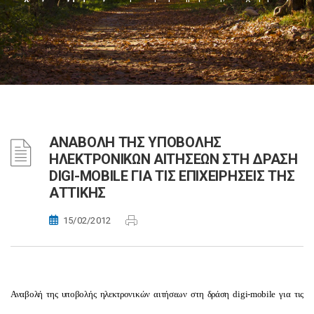
ΑΝΑΒΟΛΗ ΤΗΣ ΥΠΟΒΟΛΗΣ
ΗΛΕΚΤΡΟΝΙΚΩΝ ΑΙΤΗΣΕΩΝ ΣΤΗ ΔΡΑΣΗ
DIGI-MOBILE ΓΙΑ ΤΙΣ ΕΠΙΧΕΙΡΗΣΕΙΣ ΤΗΣ
ΑΤΤΙΚΗΣ
15/02/2012
Αναβολή της υποβολής ηλεκτρονικών αιτήσεων στη δράση digi-mobile για τις