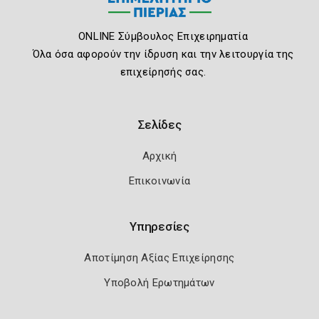
ONLINE Σύμβουλος Επιχειρηματία
Όλα όσα αφορούν την ίδρυση και την λειτουργία της
επιχείρησής σας.
Σελίδες
Αρχική
Επικοινωνία
Υπηρεσίες
Αποτίμηση Αξίας Επιχείρησης
Υποβολή Ερωτημάτων