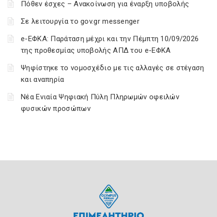
Πόθεν έσχες – Ανακοίνωση για έναρξη υποβολής
Σε λειτουργία το gov.gr messenger
e-ΕΦΚΑ: Παράταση μέχρι και την Πέμπτη 10/09/2026
της προθεσμίας υποβολής ΑΠΔ του e-ΕΦΚΑ
Ψηφίστηκε το νομοσχέδιο με τις αλλαγές σε στέγαση
και αναπηρία
Νέα Ενιαία Ψηφιακή Πύλη Πληρωμών οφειλών
φυσικών προσώπων