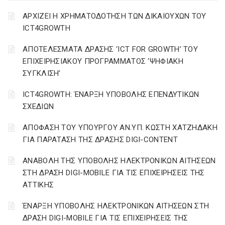
ΑΡΧΙΖΕΙ Η ΧΡΗΜΑΤΟΔΟΤΗΣΗ ΤΩΝ ΔΙΚΑΙΟΥΧΩΝ ΤΟΥ
ICT4GROWTH
ΑΠΟΤΕΛΕΣΜΑΤΑ ΔΡΑΣΗΣ ‘ICT FOR GROWTH’ ΤΟΥ
ΕΠΙΧΕΙΡΗΣΙΑΚΟΥ ΠΡΟΓΡΑΜΜΑΤΟΣ ‘ΨΗΦΙΑΚΗ
ΣΥΓΚΛΙΣΗ’
ICT4GROWTH: ΈΝΑΡΞΗ ΥΠΟΒΟΛΗΣ ΕΠΕΝΔΥΤΙΚΩΝ
ΣΧΕΔΙΩΝ
ΑΠΟΦΑΣΗ ΤΟΥ ΥΠΟΥΡΓΟΥ ΑΝ.ΥΠ. ΚΩΣΤΗ ΧΑΤΖΗΔΑΚΗ
ΓΙΑ ΠΑΡΑΤΑΣΗ ΤΗΣ ΔΡΑΣΗΣ DIGI-CONTENT
ΑΝΑΒΟΛΗ ΤΗΣ ΥΠΟΒΟΛΗΣ ΗΛΕΚΤΡΟΝΙΚΩΝ ΑΙΤΗΣΕΩΝ
ΣΤΗ ΔΡΑΣΗ DIGI-MOBILE ΓΙΑ ΤΙΣ ΕΠΙΧΕΙΡΗΣΕΙΣ ΤΗΣ
ΑΤΤΙΚΗΣ
ΈΝΑΡΞΗ ΥΠΟΒΟΛΗΣ ΗΛΕΚΤΡΟΝΙΚΩΝ ΑΙΤΗΣΕΩΝ ΣΤΗ
ΔΡΑΣΗ DIGI-MOBILE ΓΙΑ ΤΙΣ ΕΠΙΧΕΙΡΗΣΕΙΣ ΤΗΣ