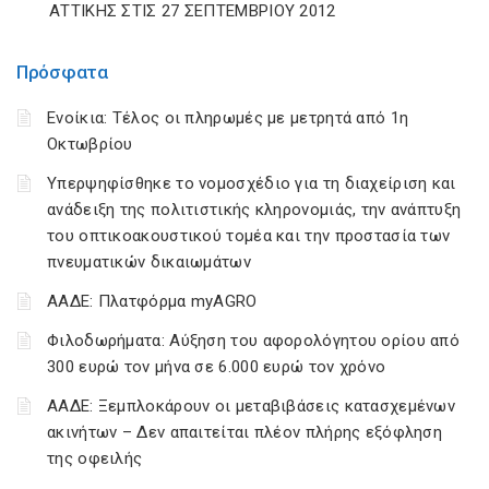
ΑΤΤΙΚΗΣ ΣΤΙΣ 27 ΣΕΠΤΕΜΒΡΙΟΥ 2012
Πρόσφατα
Ενοίκια: Τέλος οι πληρωμές με μετρητά από 1η
Οκτωβρίου
Υπερψηφίσθηκε το νομοσχέδιο για τη διαχείριση και
ανάδειξη της πολιτιστικής κληρονομιάς, την ανάπτυξη
του οπτικοακουστικού τομέα και την προστασία των
πνευματικών δικαιωμάτων
ΑΑΔΕ: Πλατφόρμα myAGRO
Φιλοδωρήματα: Αύξηση του αφορολόγητου ορίου από
300 ευρώ τον μήνα σε 6.000 ευρώ τον χρόνο
ΑΑΔΕ: Ξεμπλοκάρουν οι μεταβιβάσεις κατασχεμένων
ακινήτων – Δεν απαιτείται πλέον πλήρης εξόφληση
της οφειλής