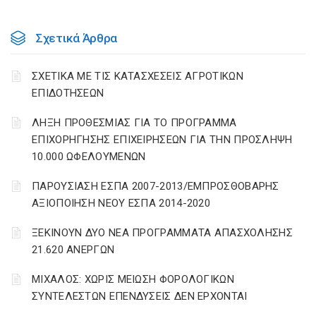
Σχετικά Άρθρα
ΣΧΕΤΙΚΑ ΜΕ ΤΙΣ ΚΑΤΑΣΧΕΣΕΙΣ ΑΓΡΟΤΙΚΩΝ
ΕΠΙΔΟΤΗΣΕΩΝ
ΛΗΞΗ ΠΡΟΘΕΣΜΙΑΣ ΓΙΑ ΤΟ ΠΡΟΓΡΑΜΜΑ
ΕΠΙΧΟΡΗΓΗΣΗΣ ΕΠΙΧΕΙΡΗΣΕΩΝ ΓΙΑ ΤΗΝ ΠΡΟΣΛΗΨΗ
10.000 ΩΦΕΛΟΥΜΕΝΩΝ
ΠΑΡΟΥΣΙΑΣΗ ΕΣΠΑ 2007-2013/ΕΜΠΡΟΣΘΟΒΑΡΗΣ
ΑΞΙΟΠΟΙΗΣΗ ΝΕΟΥ ΕΣΠΑ 2014-2020
ΞΕΚΙΝΟΥΝ ΔΥΟ ΝΕΑ ΠΡΟΓΡΑΜΜΑΤΑ ΑΠΑΣΧΟΛΗΣΗΣ
21.620 ΑΝΕΡΓΩΝ
ΜΙΧΑΛΟΣ: ΧΩΡΙΣ ΜΕΙΩΣΗ ΦΟΡΟΛΟΓΙΚΩΝ
ΣΥΝΤΕΛΕΣΤΩΝ ΕΠΕΝΔΥΣΕΙΣ ΔΕΝ ΕΡΧΟΝΤΑΙ