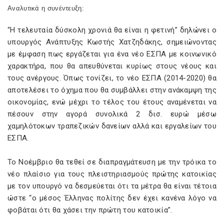
Αναλυτικά η συνέντευξη:
“Η τελευταία δύσκολη χρονιά θα είναι η φετινή” δηλώνει ο
υπουργός Ανάπτυξης Κωστής Χατζηδάκης, σημειώνοντας
με έμφαση πως εργάζεται για ένα νέο ΕΣΠΑ με κοινωνικό
χαρακτήρα, που θα απευθύνεται κυρίως στους νέους και
τους ανέργους. Όπως τονίζει, το νέο ΕΣΠΑ (2014-2020) θα
αποτελέσει το όχημα που θα συμβάλλει στην ανάκαμψη της
οικονομίας, ενώ μέχρι το τέλος του έτους αναμένεται να
πέσουν στην αγορά συνολικά 2 δισ. ευρώ μέσω
χαμηλότοκων τραπεζικών δανείων αλλά και εργαλείων του
ΕΣΠΑ.
Το Νοέμβριο θα τεθεί σε διαπραγμάτευση με την τρόικα το
νέο πλαίσιο για τους πλειστηριασμούς πρώτης κατοικίας
με τον υπουργό να δεσμεύεται ότι τα μέτρα θα είναι τέτοια
ώστε “ο μέσος Έλληνας πολίτης δεν έχει κανένα λόγο να
φοβάται ότι θα χάσει την πρώτη του κατοικία”.