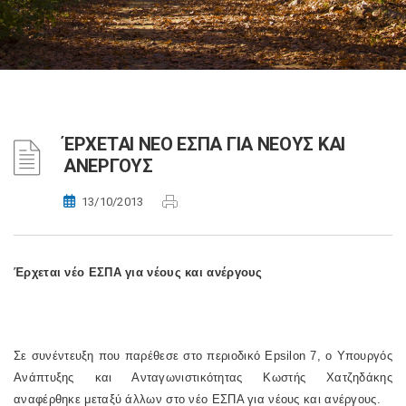
ΈΡΧΕΤΑΙ ΝΕΟ ΕΣΠΑ ΓΙΑ ΝΕΟΥΣ ΚΑΙ
ΑΝΕΡΓΟΥΣ
13/10/2013
Έρχεται νέο ΕΣΠΑ για νέους και ανέργους
Σε συνέντευξη που παρέθεσε στο περιοδικό Epsilon 7, ο Υπουργός
Ανάπτυξης και Ανταγωνιστικότητας Κωστής Χατζηδάκης
αναφέρθηκε μεταξύ άλλων στο νέο ΕΣΠΑ για νέους και ανέργους.