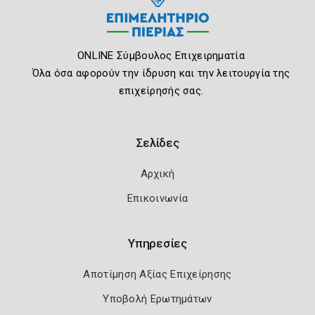
ONLINE Σύμβουλος Επιχειρηματία
Όλα όσα αφορούν την ίδρυση και την λειτουργία της
επιχείρησής σας.
Σελίδες
Αρχική
Επικοινωνία
Υπηρεσίες
Αποτίμηση Αξίας Επιχείρησης
Υποβολή Ερωτημάτων