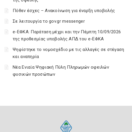
της οφειλής
Πόθεν έσχες – Ανακοίνωση για έναρξη υποβολής
Σε λειτουργία το gov.gr messenger
e-ΕΦΚΑ: Παράταση μέχρι και την Πέμπτη 10/09/2026
της προθεσμίας υποβολής ΑΠΔ του e-ΕΦΚΑ
Ψηφίστηκε το νομοσχέδιο με τις αλλαγές σε στέγαση
και αναπηρία
Νέα Ενιαία Ψηφιακή Πύλη Πληρωμών οφειλών
φυσικών προσώπων