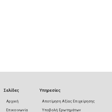
Σελίδες
Υπηρεσίες
Αρχική
Αποτίμηση Αξίας Επιχείρησης
Επικοινωνία
Υποβολή Ερωτημάτων