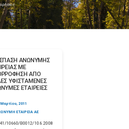
ειρήσεις
ΑΣΠΑΣΗ ΑΝΩΝΥΜΗΣ
ΙΡΕΙΑΣ ΜΕ
ΟΡΡΟΦΗΣΗ ΑΠΟ
ΕΣ ΥΦΙΣΤΑΜΕΝΕΣ
ΝΥΜΕΣ ΕΤΑΙΡΕΙΕΣ
 Μαρτίου, 2011
ΩΝΥΜΗ ΕΤΑΙΡΕΙΑ ΑΕ
41/10660/Β0012/10.6.2008