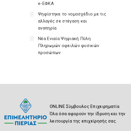
e-ΕΦΚΑ
Ψηφίστηκε το νομοσχέδιο με τις
αλλαγές σε στέγαση και
αναπηρία
Νέα Ενιαία Ψηφιακή Πύλη
Πληρωμών οφειλών φυσικών
προσώπων
ONLINE Σύμβουλος Επιχειρηματία
Όλα όσα αφορούν την ίδρυση και την
λειτουργία της επιχείρησής σας.