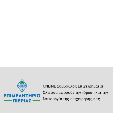
ONLINE Σύμβουλος Επιχειρηματία
Όλα όσα αφορούν την ίδρυση και την
λειτουργία της επιχείρησής σας.