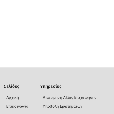
Σελίδες
Υπηρεσίες
Αρχική
Αποτίμηση Αξίας Επιχείρησης
Επικοινωνία
Υποβολή Ερωτημάτων