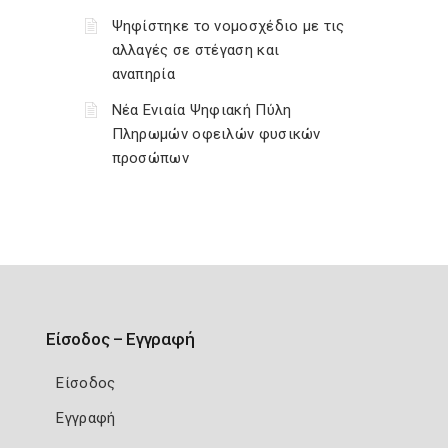
Ψηφίστηκε το νομοσχέδιο με τις
αλλαγές σε στέγαση και
αναπηρία
Νέα Ενιαία Ψηφιακή Πύλη
Πληρωμών οφειλών φυσικών
προσώπων
Είσοδος – Εγγραφή
Είσοδος
Εγγραφή