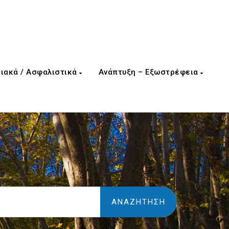
ιακά / Ασφαλιστικά
Ανάπτυξη – Εξωστρέφεια