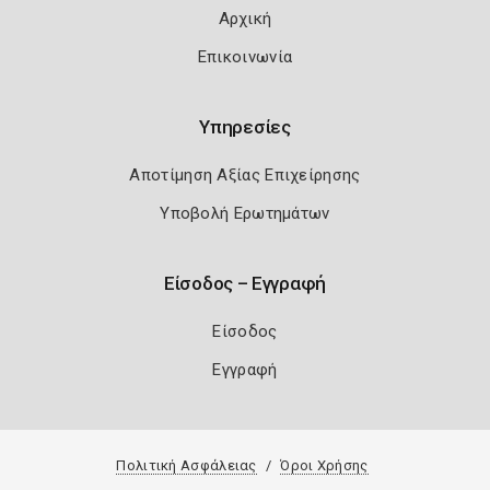
Αρχική
Επικοινωνία
Υπηρεσίες
Αποτίμηση Αξίας Επιχείρησης
Υποβολή Ερωτημάτων
Είσοδος – Εγγραφή
Είσοδος
Εγγραφή
Πολιτική Ασφάλειας
Όροι Χρήσης