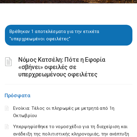
Βρέθηκαν 1 αποτελέσματα για την ετικέτα
"υπερχρεωμένοι οφειλέτες"
Νόμος Κατσέλη: Πότε η Εφορία
«σβήνει» οφειλές σε
υπερχρεωμένους οφειλέτες
Πρόσφατα
Ενοίκια: Τέλος οι πληρωμές με μετρητά από 1η
Οκτωβρίου
Υπερψηφίσθηκε το νομοσχέδιο για τη διαχείριση και
ανάδειξη της πολιτιστικής κληρονομιάς, την ανάπτυξη