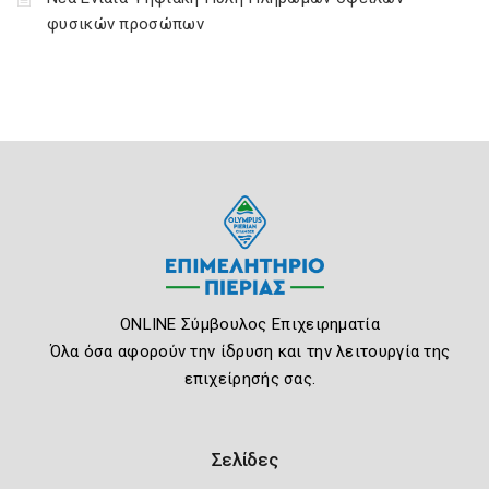
φυσικών προσώπων
ONLINE Σύμβουλος Επιχειρηματία
Όλα όσα αφορούν την ίδρυση και την λειτουργία της
επιχείρησής σας.
Σελίδες