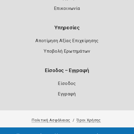
Επικοινωνία
Υπηρεσίες
Αποτίμηση Αξίας Επιχείρησης
Υποβολή Ερωτημάτων
Είσοδος – Εγγραφή
Είσοδος
Εγγραφή
Πολιτική Ασφάλειας
Όροι Χρήσης
Copyright 2026
Knowledge A.E.