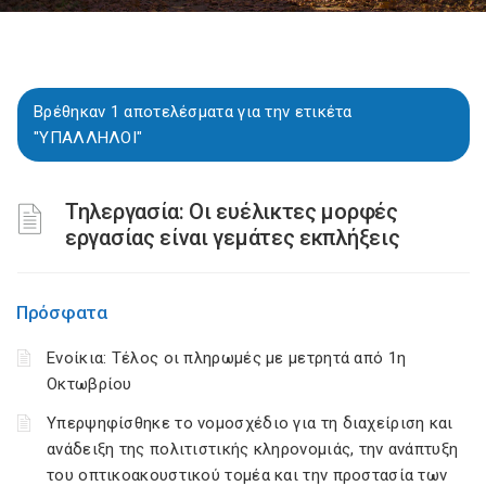
Βρέθηκαν 1 αποτελέσματα για την ετικέτα
"ΥΠΑΛΛΗΛΟΙ"
Τηλεργασία: Οι ευέλικτες μορφές
εργασίας είναι γεμάτες εκπλήξεις
Πρόσφατα
Ενοίκια: Τέλος οι πληρωμές με μετρητά από 1η
Οκτωβρίου
Υπερψηφίσθηκε το νομοσχέδιο για τη διαχείριση και
ανάδειξη της πολιτιστικής κληρονομιάς, την ανάπτυξη
του οπτικοακουστικού τομέα και την προστασία των