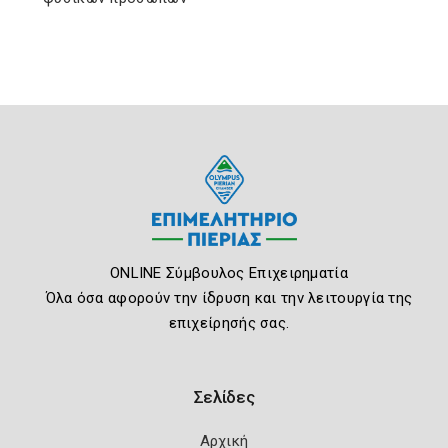
ONLINE Σύμβουλος Επιχειρηματία
Όλα όσα αφορούν την ίδρυση και την λειτουργία της
επιχείρησής σας.
Σελίδες
Αρχική