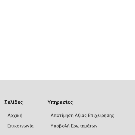
Σελίδες
Υπηρεσίες
Αρχική
Αποτίμηση Αξίας Επιχείρησης
Επικοινωνία
Υποβολή Ερωτημάτων