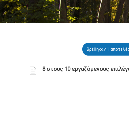
Βρέθηκαν 1 αποτελέ
8 στους 10 εργαζόμενους επιλέγ