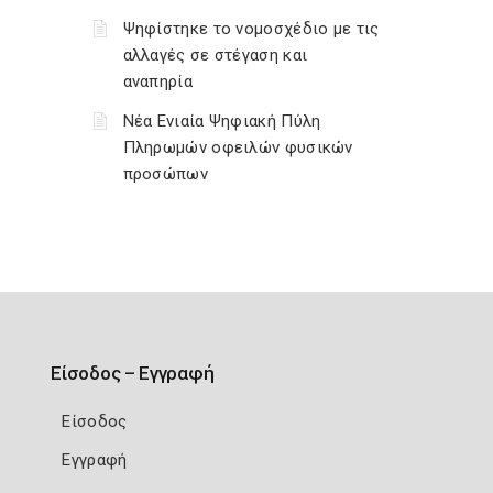
Ψηφίστηκε το νομοσχέδιο με τις
αλλαγές σε στέγαση και
αναπηρία
Νέα Ενιαία Ψηφιακή Πύλη
Πληρωμών οφειλών φυσικών
προσώπων
Είσοδος – Εγγραφή
Είσοδος
Εγγραφή