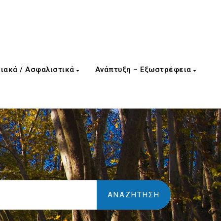
ιακά / Ασφαλιστικά
Ανάπτυξη – Εξωστρέφεια