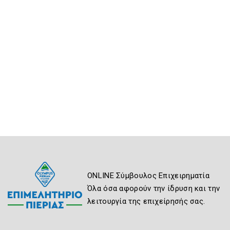
ONLINE Σύμβουλος Επιχειρηματία
Όλα όσα αφορούν την ίδρυση και την
λειτουργία της επιχείρησής σας.