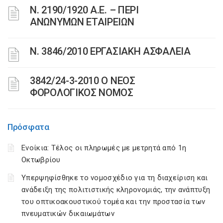
Ν. 2190/1920 Α.Ε. – ΠΕΡΙ
ΑΝΩΝΥΜΩΝ ΕΤΑΙΡΕΙΩΝ
Ν. 3846/2010 ΕΡΓΑΣΙΑΚΗ ΑΣΦΑΛΕΙΑ
3842/24-3-2010 Ο ΝΕΟΣ
ΦΟΡΟΛΟΓΙΚΟΣ ΝΟΜΟΣ
Πρόσφατα
Ενοίκια: Τέλος οι πληρωμές με μετρητά από 1η
Οκτωβρίου
Υπερψηφίσθηκε το νομοσχέδιο για τη διαχείριση και
ανάδειξη της πολιτιστικής κληρονομιάς, την ανάπτυξη
του οπτικοακουστικού τομέα και την προστασία των
πνευματικών δικαιωμάτων