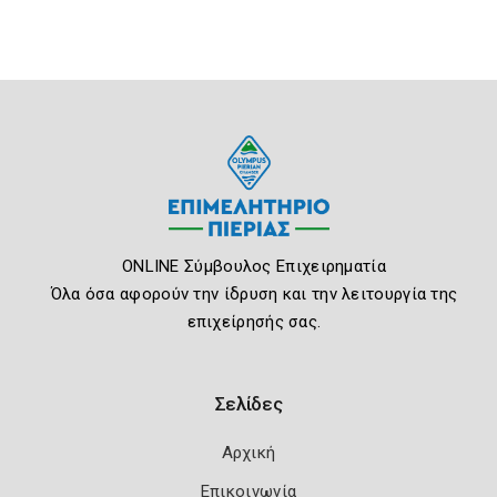
ONLINE Σύμβουλος Επιχειρηματία
Όλα όσα αφορούν την ίδρυση και την λειτουργία της
επιχείρησής σας.
Σελίδες
Αρχική
Επικοινωνία