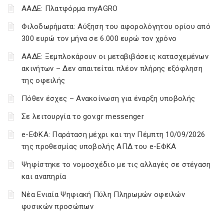
ΑΑΔΕ: Πλατφόρμα myAGRO
Φιλοδωρήματα: Αύξηση του αφορολόγητου ορίου από
300 ευρώ τον μήνα σε 6.000 ευρώ τον χρόνο
ΑΑΔΕ: Ξεμπλοκάρουν οι μεταβιβάσεις κατασχεμένων
ακινήτων – Δεν απαιτείται πλέον πλήρης εξόφληση
της οφειλής
Πόθεν έσχες – Ανακοίνωση για έναρξη υποβολής
Σε λειτουργία το gov.gr messenger
e-ΕΦΚΑ: Παράταση μέχρι και την Πέμπτη 10/09/2026
της προθεσμίας υποβολής ΑΠΔ του e-ΕΦΚΑ
Ψηφίστηκε το νομοσχέδιο με τις αλλαγές σε στέγαση
και αναπηρία
Νέα Ενιαία Ψηφιακή Πύλη Πληρωμών οφειλών
φυσικών προσώπων