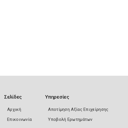
Σελίδες
Υπηρεσίες
Αρχική
Αποτίμηση Αξίας Επιχείρησης
Επικοινωνία
Υποβολή Ερωτημάτων