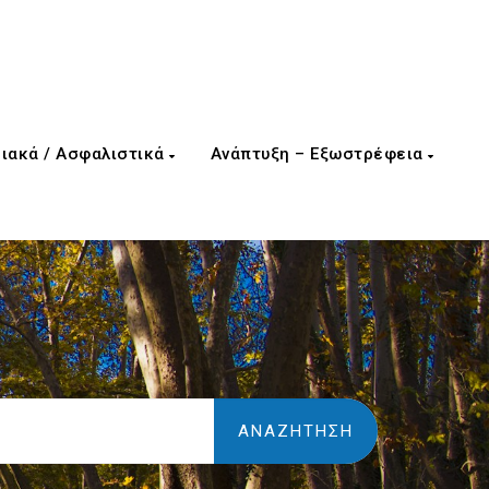
ιακά / Ασφαλιστικά
Ανάπτυξη – Εξωστρέφεια