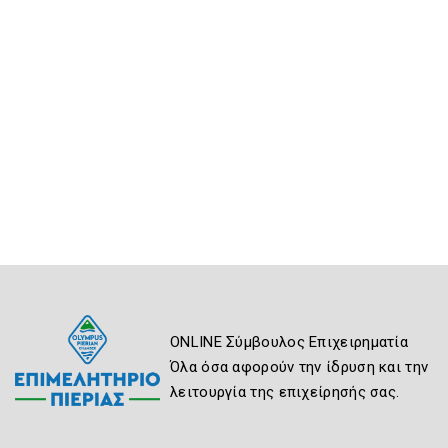
ONLINE Σύμβουλος Επιχειρηματία
Όλα όσα αφορούν την ίδρυση και την
λειτουργία της επιχείρησής σας.