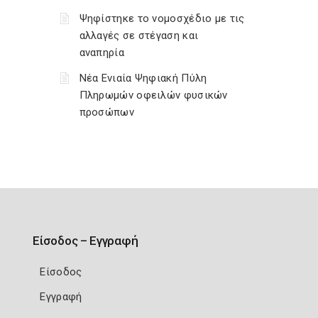
Ψηφίστηκε το νομοσχέδιο με τις
αλλαγές σε στέγαση και
αναπηρία
Νέα Ενιαία Ψηφιακή Πύλη
Πληρωμών οφειλών φυσικών
προσώπων
Είσοδος – Εγγραφή
Είσοδος
Εγγραφή