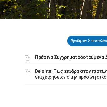
Βρέθηκαν 2 αποτελέσ
Πράσινα Συγχρηματοδοτούμενα 
Deloitte: Πώς επιδρά στον πιστ
επιχειρήσεων στην πράσινη οικο