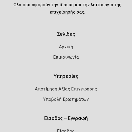
Όλα όσα αφορούν την ίδρυση και την λειτουργία της
επιχείρησής σας.
Σελίδες
Αρχική
Επικοινωνία
Υπηρεσίες
Αποτίμηση Αξίας Επιχείρησης
Υποβολή Ερωτημάτων
Είσοδος – Εγγραφή
Είσοδος