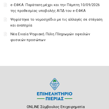
e-ΕΦΚΑ: Παράταση μέχρι και την Πέμπτη 10/09/2026
της προθεσμίας υποβολής ΑΠΔ του e-ΕΦΚΑ
Ψηφίστηκε το νομοσχέδιο με τις αλλαγές σε στέγαση
και αναπηρία
Νέα Ενιαία Ψηφιακή Πύλη Πληρωμών οφειλών
φυσικών προσώπων
ONLINE Σύμβουλος Επιχειρηματία