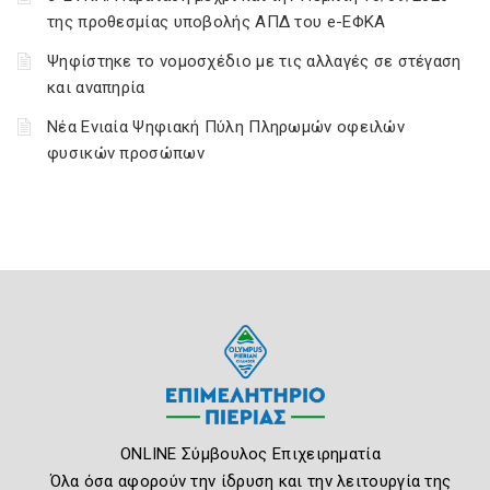
της προθεσμίας υποβολής ΑΠΔ του e-ΕΦΚΑ
Ψηφίστηκε το νομοσχέδιο με τις αλλαγές σε στέγαση
και αναπηρία
Νέα Ενιαία Ψηφιακή Πύλη Πληρωμών οφειλών
φυσικών προσώπων
ONLINE Σύμβουλος Επιχειρηματία
Όλα όσα αφορούν την ίδρυση και την λειτουργία της