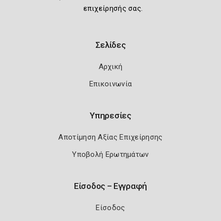
επιχείρησής σας.
Σελίδες
Αρχική
Επικοινωνία
Υπηρεσίες
Αποτίμηση Αξίας Επιχείρησης
Υποβολή Ερωτημάτων
Είσοδος – Εγγραφή
Είσοδος