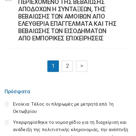
ΠΕΡΙΕΧΟΜΕΝΟ ΤΗΣ ΒΕΒΑΙΩΣΗΣ
ΑΠΟΔΟΧΩΝ Η ΣΥΝΤΑΞΕΩΝ, ΤΗΣ
ΒΕΒΑΙΩΣΗΣ ΤΩΝ ΑΜΟΙΒΩΝ ΑΠΟ
ΕΛΕΥΘΕΡΙΑ ΕΠΑΓΓΕΛΜΑΤΑ ΚΑΙ ΤΗΣ
ΒΕΒΑΙΩΣΗΣ ΤΩΝ ΕΙΣΟΔΗΜΑΤΩΝ
ΑΠΟ ΕΜΠΟΡΙΚΕΣ ΕΠΙΧΕΙΡΗΣΕΙΣ
1
2
>
Πρόσφατα
Ενοίκια: Τέλος οι πληρωμές με μετρητά από 1η
Οκτωβρίου
Υπερψηφίσθηκε το νομοσχέδιο για τη διαχείριση και
ανάδειξη της πολιτιστικής κληρονομιάς, την ανάπτυξη