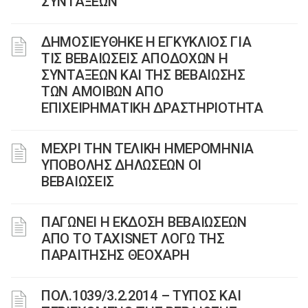
ΣΥΝΤΑΞΕΩΝ
ΔΗΜΟΣΙΕΥΘΗΚΕ Η ΕΓΚΥΚΛΙΟΣ ΓΙΑ
ΤΙΣ ΒΕΒΑΙΩΣΕΙΣ ΑΠΟΔΟΧΩΝ Η
ΣΥΝΤΑΞΕΩΝ ΚΑΙ ΤΗΣ ΒΕΒΑΙΩΣΗΣ
ΤΩΝ ΑΜΟΙΒΩΝ ΑΠΟ
ΕΠΙΧΕΙΡΗΜΑΤΙΚΗ ΔΡΑΣΤΗΡΙΟΤΗΤΑ
ΜΕΧΡΙ ΤΗΝ ΤΕΛΙΚΗ ΗΜΕΡΟΜΗΝΙΑ
ΥΠΟΒΟΛΗΣ ΔΗΛΩΣΕΩΝ ΟΙ
ΒΕΒΑΙΩΣΕΙΣ
ΠΑΓΩΝΕΙ Η ΕΚΔΟΣΗ ΒΕΒΑΙΩΣΕΩΝ
ΑΠΟ ΤΟ TAXISNET ΛΟΓΩ ΤΗΣ
ΠΑΡΑΙΤΗΣΗΣ ΘΕΟΧΑΡΗ
ΠΟΛ.1039/3.2.2014 – ΤΥΠΟΣ ΚΑΙ