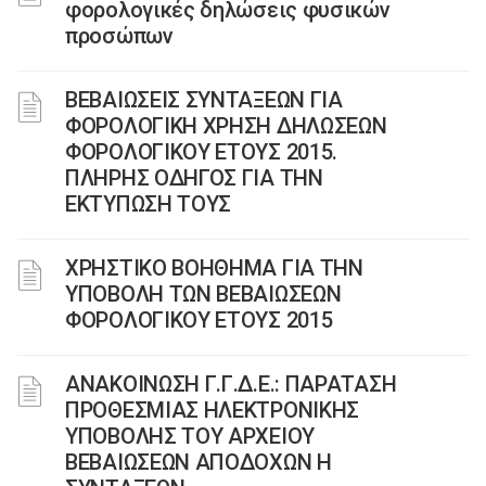
φορολογικές δηλώσεις φυσικών
προσώπων
ΒΕΒΑΙΩΣΕΙΣ ΣΥΝΤΑΞΕΩΝ ΓΙΑ
ΦΟΡΟΛΟΓΙΚΗ ΧΡΗΣΗ ΔΗΛΩΣΕΩΝ
ΦΟΡΟΛΟΓΙΚΟΥ ΕΤΟΥΣ 2015.
ΠΛΗΡΗΣ ΟΔΗΓΟΣ ΓΙΑ ΤΗΝ
ΕΚΤΥΠΩΣΗ ΤΟΥΣ
ΧΡΗΣΤΙΚΟ ΒΟΗΘΗΜΑ ΓΙΑ ΤΗΝ
ΥΠΟΒΟΛΗ ΤΩΝ ΒΕΒΑΙΩΣΕΩΝ
ΦΟΡΟΛΟΓΙΚΟΥ ΕΤΟΥΣ 2015
ΑΝΑΚΟΙΝΩΣΗ Γ.Γ.Δ.Ε.: ΠΑΡΑΤΑΣΗ
ΠΡΟΘΕΣΜΙΑΣ ΗΛΕΚΤΡΟΝΙΚΗΣ
ΥΠΟΒΟΛΗΣ ΤΟΥ ΑΡΧΕΙΟΥ
ΒΕΒΑΙΩΣΕΩΝ ΑΠΟΔΟΧΩΝ Η