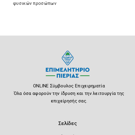
φυσικών προσώπων
ONLINE Σύμβουλος Επιχειρηματία
Όλα όσα αφορούν την ίδρυση και την λειτουργία της
επιχείρησής σας.
Σελίδες