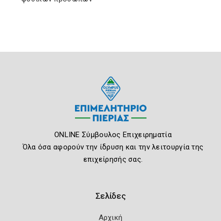
ONLINE Σύμβουλος Επιχειρηματία
Όλα όσα αφορούν την ίδρυση και την λειτουργία της
επιχείρησής σας.
Σελίδες
Αρχική