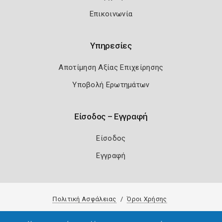
Επικοινωνία
Υπηρεσίες
Αποτίμηση Αξίας Επιχείρησης
Υποβολή Ερωτημάτων
Είσοδος – Εγγραφή
Είσοδος
Εγγραφή
Πολιτική Ασφάλειας
Όροι Χρήσης
Copyright 2026
Knowledge A.E.