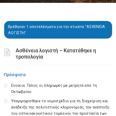
Βρέθηκαν 1 αποτελέσματα για την ετικέτα "ΑΣΘΕΝΕΙΑ
ΛΟΓΙΣΤΗ"
Ασθένεια λογιστή – Κατατέθηκε η
τροπολογία
Πρόσφατα
Ενοίκια: Τέλος οι πληρωμές με μετρητά από 1η
Οκτωβρίου
Υπερψηφίσθηκε το νομοσχέδιο για τη διαχείριση και
ανάδειξη της πολιτιστικής κληρονομιάς, την ανάπτυξη
του οπτικοακουστικού τομέα και την προστασία των