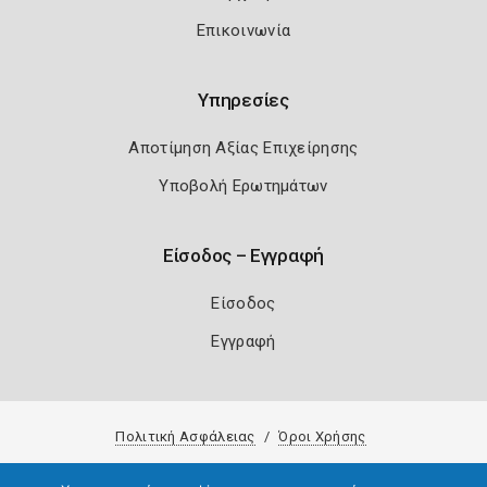
Επικοινωνία
Υπηρεσίες
Αποτίμηση Αξίας Επιχείρησης
Υποβολή Ερωτημάτων
Είσοδος – Εγγραφή
Είσοδος
Εγγραφή
Πολιτική Ασφάλειας
Όροι Χρήσης
Copyright 2026
Knowledge A.E.