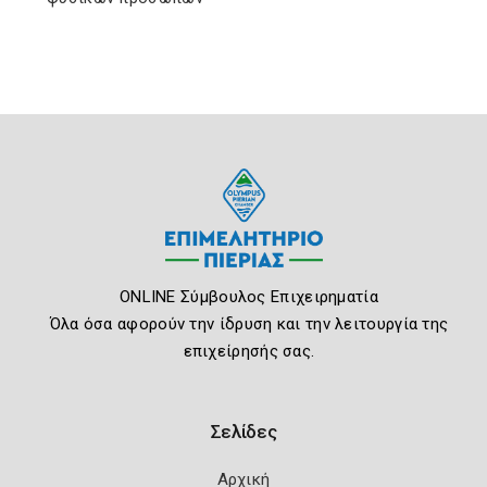
ONLINE Σύμβουλος Επιχειρηματία
Όλα όσα αφορούν την ίδρυση και την λειτουργία της
επιχείρησής σας.
Σελίδες
Αρχική