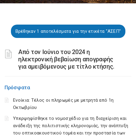
Βρέθηκαν 1 αποτελέσματα για την ετικέτα "ΑΣΕΠ"
Από τον Ιούνιο του 2024 η
ηλεκτρονική βεβαίωση απογραφής
για αμειβόμενους με τίτλο κτήσης.
Πρόσφατα
Ενοίκια: Τέλος οι πληρωμές με μετρητά από 1η
Οκτωβρίου
Υπερψηφίσθηκε το νομοσχέδιο για τη διαχείριση και
ανάδειξη της πολιτιστικής κληρονομιάς, την ανάπτυξη
του οπτικοακουστικού τομέα και την προστασία των