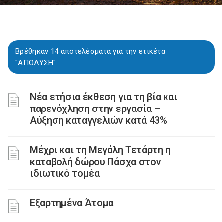
Βρέθηκαν 14 αποτελέσματα για την ετικέτα
"ΑΠΟΛΥΣΗ"
Νέα ετήσια έκθεση για τη βία και
παρενόχληση στην εργασία –
Αύξηση καταγγελιών κατά 43%
Μέχρι και τη Μεγάλη Τετάρτη η
καταβολή δώρου Πάσχα στον
ιδιωτικό τομέα
Εξαρτημένα Άτομα