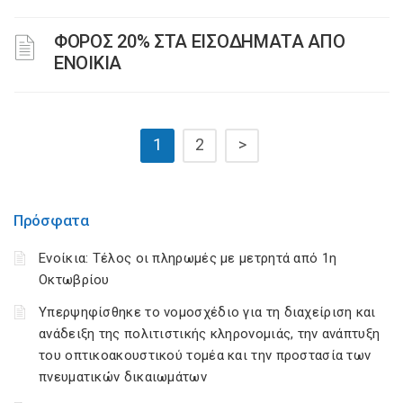
ΦΟΡΟΣ 20% ΣΤΑ ΕΙΣΟΔΗΜΑΤΑ ΑΠΟ
ΕΝΟΙΚΙΑ
1
2
>
Πρόσφατα
Ενοίκια: Τέλος οι πληρωμές με μετρητά από 1η
Οκτωβρίου
Υπερψηφίσθηκε το νομοσχέδιο για τη διαχείριση και
ανάδειξη της πολιτιστικής κληρονομιάς, την ανάπτυξη
του οπτικοακουστικού τομέα και την προστασία των
πνευματικών δικαιωμάτων