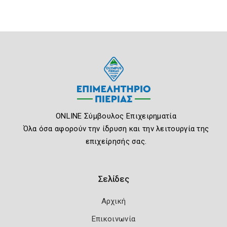
ONLINE Σύμβουλος Επιχειρηματία
Όλα όσα αφορούν την ίδρυση και την λειτουργία της
επιχείρησής σας.
Σελίδες
Αρχική
Επικοινωνία