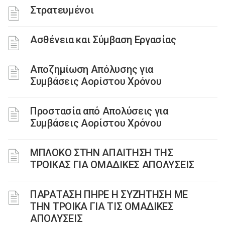
Στρατευμένοι
Ασθένεια και Σύμβαση Εργασίας
Αποζημίωση Απόλυσης για
Συμβάσεις Αορίστου Χρόνου
Προστασία από Aπολύσεις για
Συμβάσεις Αορίστου Χρόνου
ΜΠΛΟΚΟ ΣΤΗΝ ΑΠΑΙΤΗΣΗ ΤΗΣ
ΤΡΟΙΚΑΣ ΓΙΑ ΟΜΑΔΙΚΕΣ ΑΠΟΛΥΣΕΙΣ
ΠΑΡΑΤΑΣΗ ΠΗΡΕ Η ΣΥΖΗΤΗΣΗ ΜΕ
ΤΗΝ ΤΡΟΙΚΑ ΓΙΑ ΤΙΣ ΟΜΑΔΙΚΕΣ
ΑΠΟΛΥΣΕΙΣ