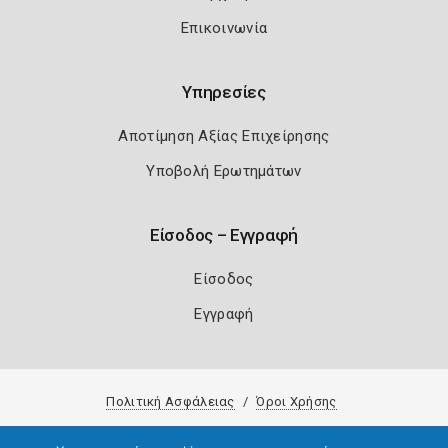
Επικοινωνία
Υπηρεσίες
Αποτίμηση Αξίας Επιχείρησης
Υποβολή Ερωτημάτων
Είσοδος – Εγγραφή
Είσοδος
Εγγραφή
Πολιτική Ασφάλειας
Όροι Χρήσης
Copyright 2026
Knowledge A.E.