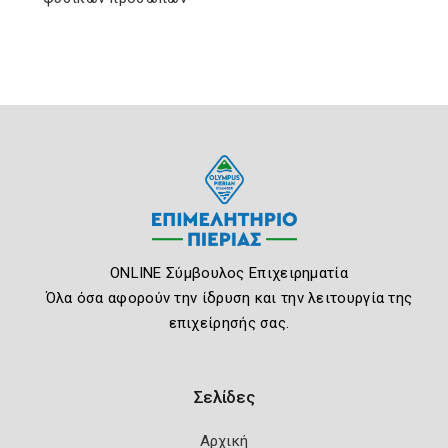
ONLINE Σύμβουλος Επιχειρηματία
Όλα όσα αφορούν την ίδρυση και την λειτουργία της
επιχείρησής σας.
Σελίδες
Αρχική