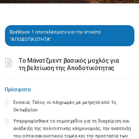
Βρέθηκαν 1 αποτελέσματα για την ετικέτα
"ΑΠΟΔΟΤΙΚΟΤΗΤΑ"
To Μάνατζμεντ βασικός μοχλός για
τη βελτίωση της Αποδοτικότητας
Πρόσφατα
Ενοίκια: Τέλος οι πληρωμές με μετρητά από 1η
Οκτωβρίου
Υπερψηφίσθηκε το νομοσχέδιο για τη διαχείριση και
ανάδειξη της πολιτιστικής κληρονομιάς, την ανάπτυξη
του οπτικοακουστικού τομέα και την προστασία των