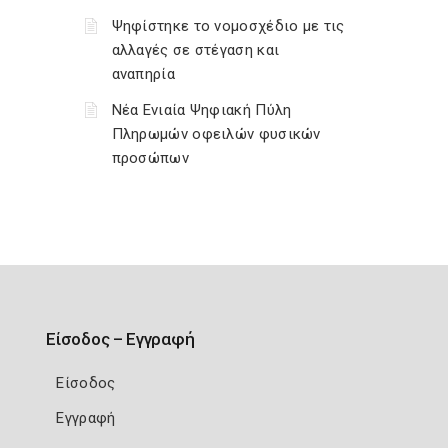
Ψηφίστηκε το νομοσχέδιο με τις
αλλαγές σε στέγαση και
αναπηρία
Νέα Ενιαία Ψηφιακή Πύλη
Πληρωμών οφειλών φυσικών
προσώπων
Είσοδος – Εγγραφή
Είσοδος
Εγγραφή