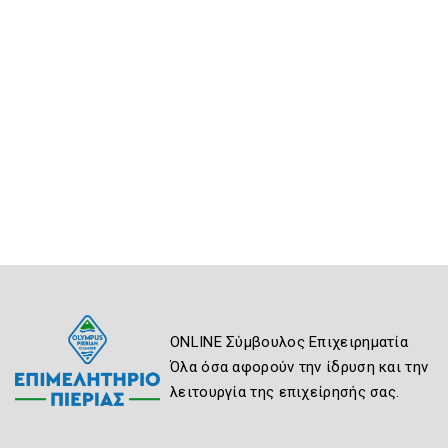
ONLINE Σύμβουλος Επιχειρηματία
Όλα όσα αφορούν την ίδρυση και την
λειτουργία της επιχείρησής σας.