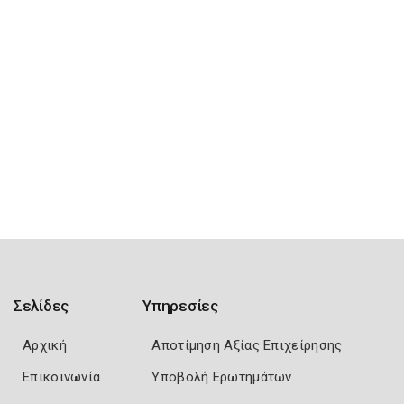
Σελίδες
Υπηρεσίες
Αρχική
Αποτίμηση Αξίας Επιχείρησης
Επικοινωνία
Υποβολή Ερωτημάτων