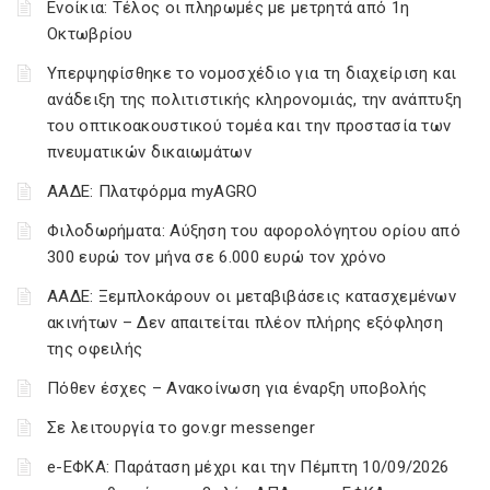
Ενοίκια: Τέλος οι πληρωμές με μετρητά από 1η
Οκτωβρίου
Υπερψηφίσθηκε το νομοσχέδιο για τη διαχείριση και
ανάδειξη της πολιτιστικής κληρονομιάς, την ανάπτυξη
του οπτικοακουστικού τομέα και την προστασία των
πνευματικών δικαιωμάτων
ΑΑΔΕ: Πλατφόρμα myAGRO
Φιλοδωρήματα: Αύξηση του αφορολόγητου ορίου από
300 ευρώ τον μήνα σε 6.000 ευρώ τον χρόνο
ΑΑΔΕ: Ξεμπλοκάρουν οι μεταβιβάσεις κατασχεμένων
ακινήτων – Δεν απαιτείται πλέον πλήρης εξόφληση
της οφειλής
Πόθεν έσχες – Ανακοίνωση για έναρξη υποβολής
Σε λειτουργία το gov.gr messenger
e-ΕΦΚΑ: Παράταση μέχρι και την Πέμπτη 10/09/2026