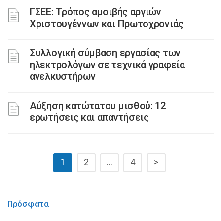
ΓΣΕΕ: Τρόπος αμοιβής αργιών
Χριστουγέννων και Πρωτοχρονιάς
Συλλογική σύμβαση εργασίας των
ηλεκτρολόγων σε τεχνικά γραφεία
ανελκυστήρων
Αύξηση κατώτατου μισθού: 12
ερωτήσεις και απαντήσεις
1
2
…
4
>
Πρόσφατα