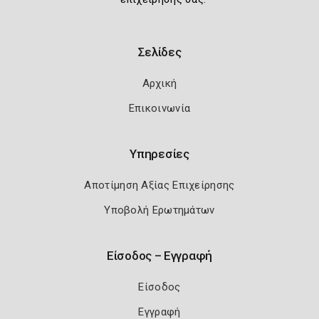
Σελίδες
Αρχική
Επικοινωνία
Υπηρεσίες
Αποτίμηση Αξίας Επιχείρησης
Υποβολή Ερωτημάτων
Είσοδος – Εγγραφή
Είσοδος
Εγγραφή