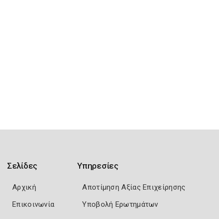
Σελίδες
Υπηρεσίες
Αρχική
Αποτίμηση Αξίας Επιχείρησης
Επικοινωνία
Υποβολή Ερωτημάτων