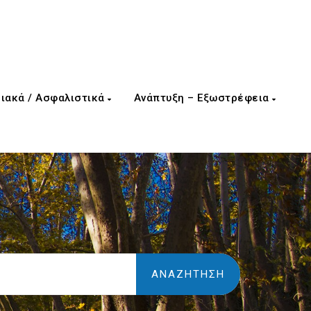
ιακά / Ασφαλιστικά
Ανάπτυξη – Εξωστρέφεια