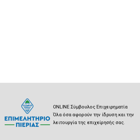
ONLINE Σύμβουλος Επιχειρηματία
Όλα όσα αφορούν την ίδρυση και την
λειτουργία της επιχείρησής σας.