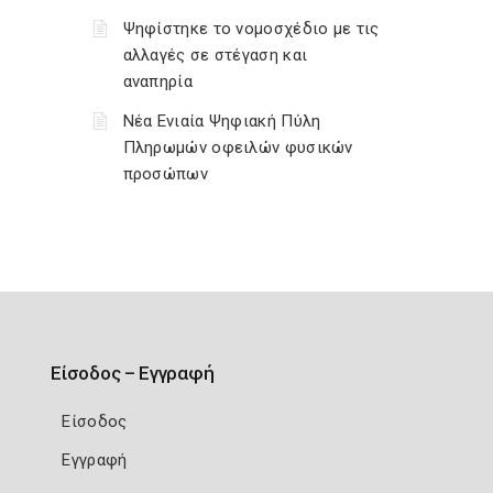
Ψηφίστηκε το νομοσχέδιο με τις
αλλαγές σε στέγαση και
αναπηρία
Νέα Ενιαία Ψηφιακή Πύλη
Πληρωμών οφειλών φυσικών
προσώπων
Είσοδος – Εγγραφή
Είσοδος
Εγγραφή