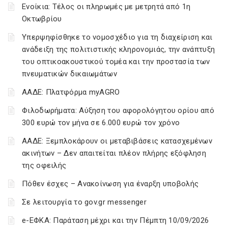
Ενοίκια: Τέλος οι πληρωμές με μετρητά από 1η
Οκτωβρίου
Υπερψηφίσθηκε το νομοσχέδιο για τη διαχείριση και
ανάδειξη της πολιτιστικής κληρονομιάς, την ανάπτυξη
του οπτικοακουστικού τομέα και την προστασία των
πνευματικών δικαιωμάτων
ΑΑΔΕ: Πλατφόρμα myAGRO
Φιλοδωρήματα: Αύξηση του αφορολόγητου ορίου από
300 ευρώ τον μήνα σε 6.000 ευρώ τον χρόνο
ΑΑΔΕ: Ξεμπλοκάρουν οι μεταβιβάσεις κατασχεμένων
ακινήτων – Δεν απαιτείται πλέον πλήρης εξόφληση
της οφειλής
Πόθεν έσχες – Ανακοίνωση για έναρξη υποβολής
Σε λειτουργία το gov.gr messenger
e-ΕΦΚΑ: Παράταση μέχρι και την Πέμπτη 10/09/2026