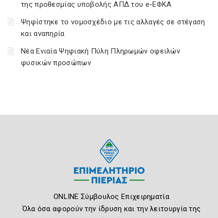
της προθεσμίας υποβολής ΑΠΔ του e-ΕΦΚΑ
Ψηφίστηκε το νομοσχέδιο με τις αλλαγές σε στέγαση
και αναπηρία
Νέα Ενιαία Ψηφιακή Πύλη Πληρωμών οφειλών
φυσικών προσώπων
ONLINE Σύμβουλος Επιχειρηματία
Όλα όσα αφορούν την ίδρυση και την λειτουργία της