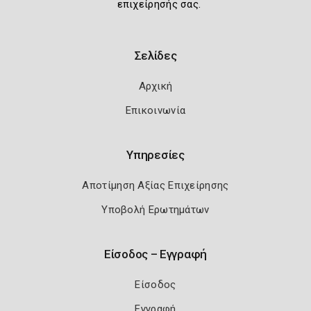
επιχείρησής σας.
Σελίδες
Αρχική
Επικοινωνία
Υπηρεσίες
Αποτίμηση Αξίας Επιχείρησης
Υποβολή Ερωτημάτων
Είσοδος – Εγγραφή
Είσοδος
Εγγραφή