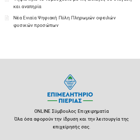
και αναπηρία
Νέα Ενιαία Ψηφιακή Πύλη Πληρωμών οφειλών
φυσικών προσώπων
ONLINE Σύμβουλος Επιχειρηματία
Όλα όσα αφορούν την ίδρυση και την λειτουργία της
επιχείρησής σας.