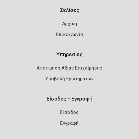
Σελίδες
Αρχική
Επικοινωνία
Υπηρεσίες
Αποτίμηση Αξίας Επιχείρησης
Υποβολή Ερωτημάτων
Είσοδος – Εγγραφή
Είσοδος
Εγγραφή