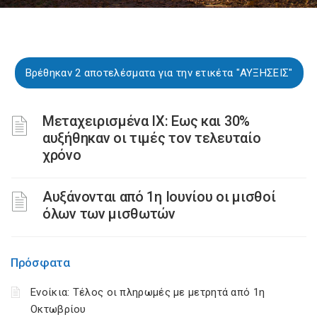
Βρέθηκαν 2 αποτελέσματα για την ετικέτα "ΑΥΞΗΣΕΙΣ"
Μεταχειρισμένα ΙΧ: Εως και 30%
αυξήθηκαν οι τιμές τον τελευταίο
χρόνο
Αυξάνονται από 1η Ιουνίου οι μισθοί
όλων των μισθωτών
Πρόσφατα
Ενοίκια: Τέλος οι πληρωμές με μετρητά από 1η
Οκτωβρίου