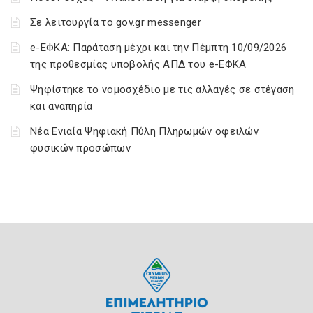
Σε λειτουργία το gov.gr messenger
e-ΕΦΚΑ: Παράταση μέχρι και την Πέμπτη 10/09/2026
της προθεσμίας υποβολής ΑΠΔ του e-ΕΦΚΑ
Ψηφίστηκε το νομοσχέδιο με τις αλλαγές σε στέγαση
και αναπηρία
Νέα Ενιαία Ψηφιακή Πύλη Πληρωμών οφειλών
φυσικών προσώπων