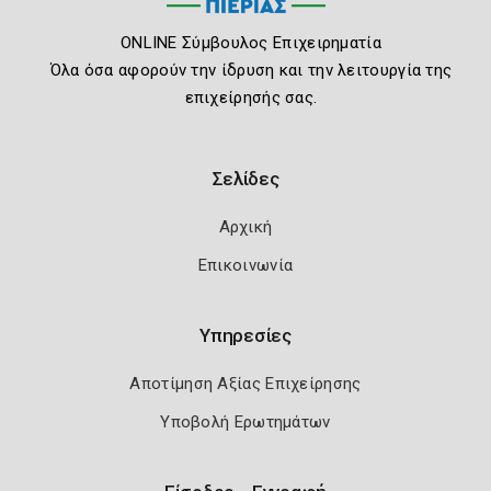
ONLINE Σύμβουλος Επιχειρηματία
Όλα όσα αφορούν την ίδρυση και την λειτουργία της
επιχείρησής σας.
Σελίδες
Αρχική
Επικοινωνία
Υπηρεσίες
Αποτίμηση Αξίας Επιχείρησης
Υποβολή Ερωτημάτων