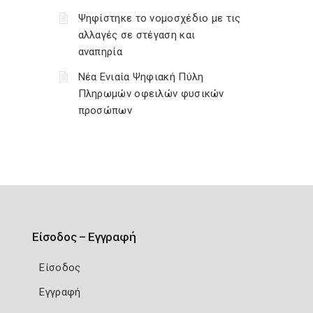
Ψηφίστηκε το νομοσχέδιο με τις
αλλαγές σε στέγαση και
αναπηρία
Νέα Ενιαία Ψηφιακή Πύλη
Πληρωμών οφειλών φυσικών
προσώπων
Είσοδος – Εγγραφή
Είσοδος
Εγγραφή