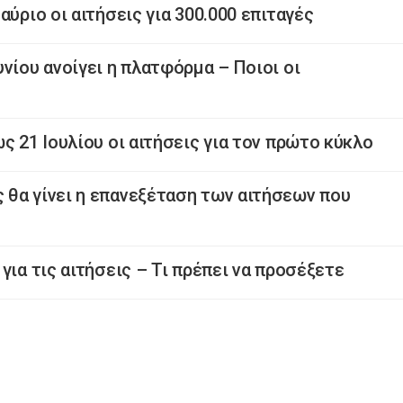
αύριο οι αιτήσεις για 300.000 επιταγές
νίου ανοίγει η πλατφόρμα – Ποιοι οι
ς 21 Ιουλίου οι αιτήσεις για τον πρώτο κύκλο
θα γίνει η επανεξέταση των αιτήσεων που
για τις αιτήσεις – Τι πρέπει να προσέξετε