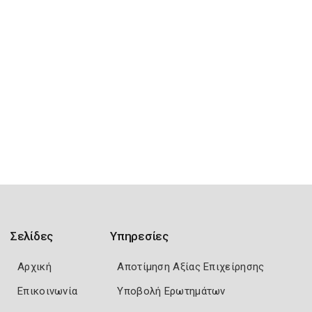
Σελίδες
Υπηρεσίες
Αρχική
Αποτίμηση Αξίας Επιχείρησης
Επικοινωνία
Υποβολή Ερωτημάτων