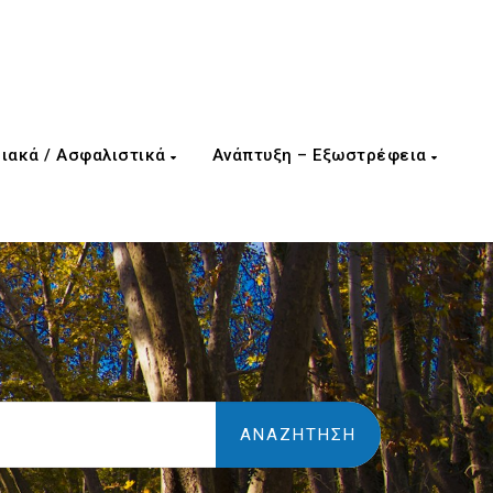
ιακά / Ασφαλιστικά
Ανάπτυξη – Εξωστρέφεια