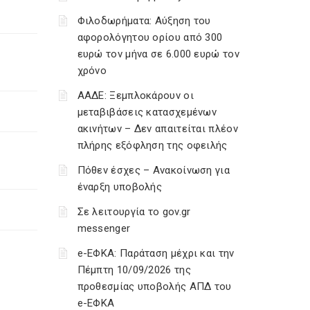
Φιλοδωρήματα: Αύξηση του
αφορολόγητου ορίου από 300
ευρώ τον μήνα σε 6.000 ευρώ τον
χρόνο
ΑΑΔΕ: Ξεμπλοκάρουν οι
μεταβιβάσεις κατασχεμένων
ακινήτων – Δεν απαιτείται πλέον
πλήρης εξόφληση της οφειλής
Πόθεν έσχες – Ανακοίνωση για
έναρξη υποβολής
Σε λειτουργία το gov.gr
messenger
e-ΕΦΚΑ: Παράταση μέχρι και την
Πέμπτη 10/09/2026 της
προθεσμίας υποβολής ΑΠΔ του
e-ΕΦΚΑ