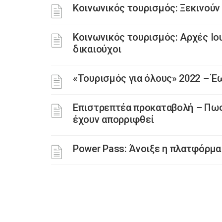
Κοινωνικός τουρισμός: Ξεκινούν 
Κοινωνικός τουρισμός: Αρχές Ιου
δικαιούχοι
«Τουρισμός για όλους» 2022 – Έω
Επιστρεπτέα προκαταβολή – Πως 
έχουν απορριφθεί
Power Pass: Άνοιξε η πλατφόρμα 