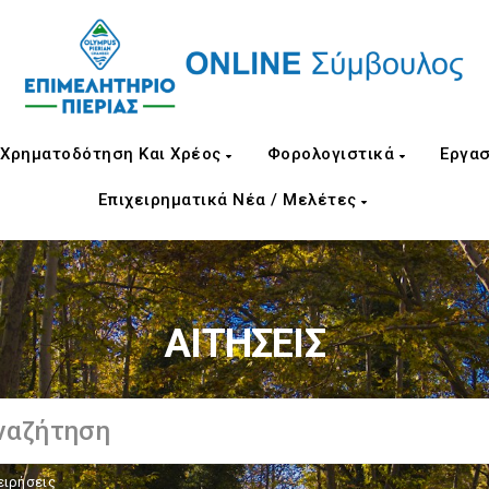
Χρηματοδότηση Και Χρέος
Φορολογιστικά
Εργασ
Επιχειρηματικά Νέα / Μελέτες
ΑΙΤΗΣΕΙΣ
ειρήσεις