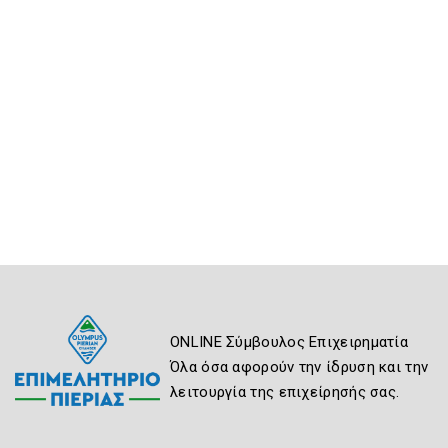
ONLINE Σύμβουλος Επιχειρηματία
Όλα όσα αφορούν την ίδρυση και την
λειτουργία της επιχείρησής σας.