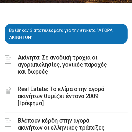
Βρέθηκαν 3 αποτελέσματα για την ετικέτα "ΑΓΟΡΑ
ΑΚΙΝΗΤΩΝ"
Ακίνητα: Σε ανοδική τροχιά οι
αγοραπωλησίες, γονικές παροχές
και δωρεές
Real Estate: Το κλίμα στην αγορά
ακινήτων θυμίζει έντονα 2009
[Γράφημα]
Βλέπουν κέρδη στην αγορά
ακινήτων οι ελληνικές τράπεζες