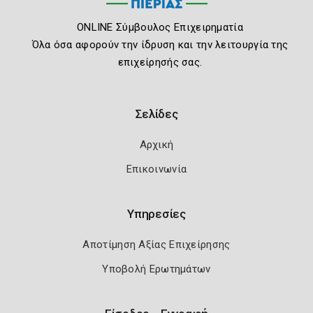
ONLINE Σύμβουλος Επιχειρηματία
Όλα όσα αφορούν την ίδρυση και την λειτουργία της
επιχείρησής σας.
Σελίδες
Αρχική
Επικοινωνία
Υπηρεσίες
Αποτίμηση Αξίας Επιχείρησης
Υποβολή Ερωτημάτων