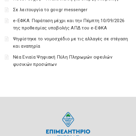
Σε λειτουργία το gov.gr messenger
e-ΕΦΚΑ: Παράταση μέχρι και την Πέμπτη 10/09/2026
της προθεσμίας υποβολής ΑΠΔ του e-ΕΦΚΑ
Ψηφίστηκε το νομοσχέδιο με τις αλλαγές σε στέγαση
και αναπηρία
Νέα Ενιαία Ψηφιακή Πύλη Πληρωμών οφειλών
φυσικών προσώπων