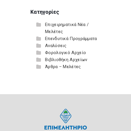
Κατηγορίες
Επιχειρηματικά Νέα /
Μελέτες
Επενδυτικά Προγράμματα
Αναλύσεις
Φορολογικό Αρχείο
Βιβλιοθήκη Αρχείων
Άρθρα – Μελέτες