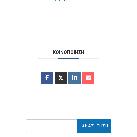
ΚΟΙΝΟΠΟΙΗΣΗ