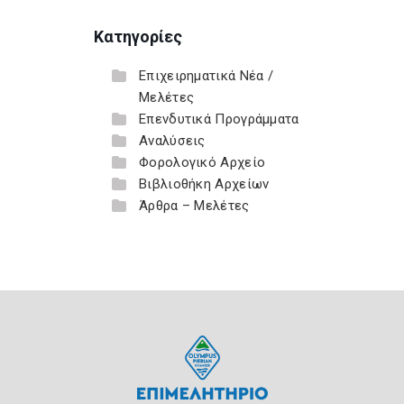
Κατηγορίες
Επιχειρηματικά Νέα /
Μελέτες
Επενδυτικά Προγράμματα
Αναλύσεις
Φορολογικό Αρχείο
Βιβλιοθήκη Αρχείων
Άρθρα – Μελέτες