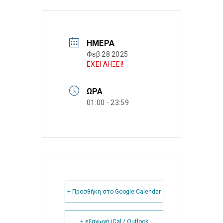
ΗΜΈΡΑ
Φεβ 28 2025
ΕΧΕΙ ΛΗΞΕΙ!
ΏΡΑ
01:00 - 23:59
+ Προσθήκη στο Google Calendar
+ εξαγωγή iCal / Outlook