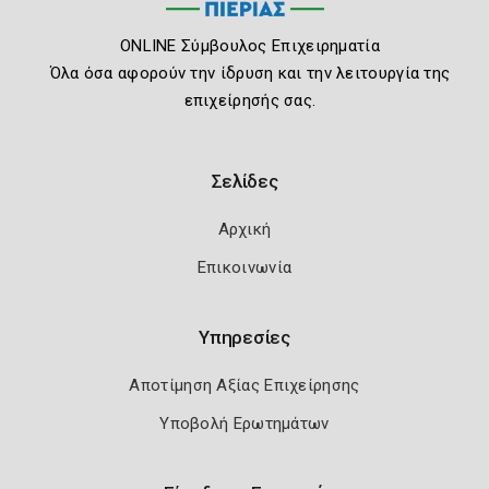
ONLINE Σύμβουλος Επιχειρηματία
Όλα όσα αφορούν την ίδρυση και την λειτουργία της
επιχείρησής σας.
Σελίδες
Αρχική
Επικοινωνία
Υπηρεσίες
Αποτίμηση Αξίας Επιχείρησης
Υποβολή Ερωτημάτων