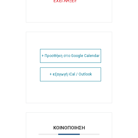
ΕΧΕΙ ΛΗΞΕΙ!
+ Προσθήκη στο Google Calendar
+ εξαγωγή iCal / Outlook
ΚΟΙΝΟΠΟΙΗΣΗ