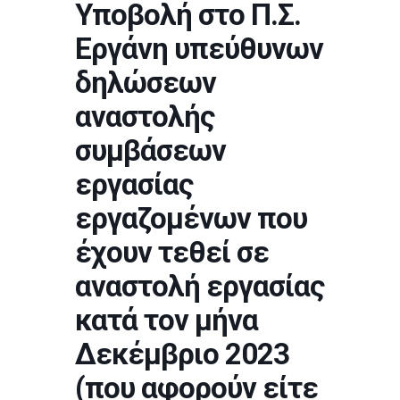
Υποβολή στο Π.Σ.
Εργάνη υπεύθυνων
δηλώσεων
αναστολής
συμβάσεων
εργασίας
εργαζομένων που
έχουν τεθεί σε
αναστολή εργασίας
κατά τον μήνα
Δεκέμβριο 2023
(που αφορούν είτε