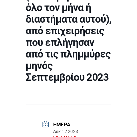
όλο τον μήνα ή
διαστήματα αυτού),
από επιχειρήσεις
που επλήγησαν
από τις πλημμύρες
μηνός
Σεπτεμβρίου 2023
ΗΜΈΡΑ
Δεκ 12 2023