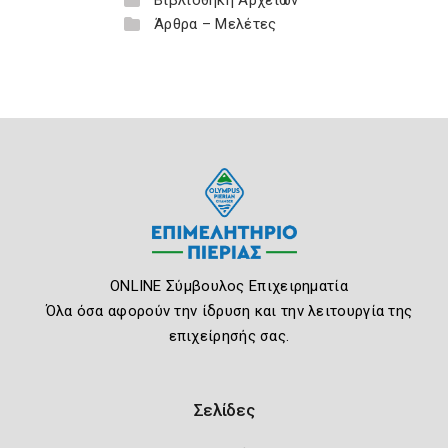
Βιβλιοθήκη Αρχείων
Άρθρα – Μελέτες
ONLINE Σύμβουλος Επιχειρηματία
Όλα όσα αφορούν την ίδρυση και την λειτουργία της
επιχείρησής σας.
Σελίδες