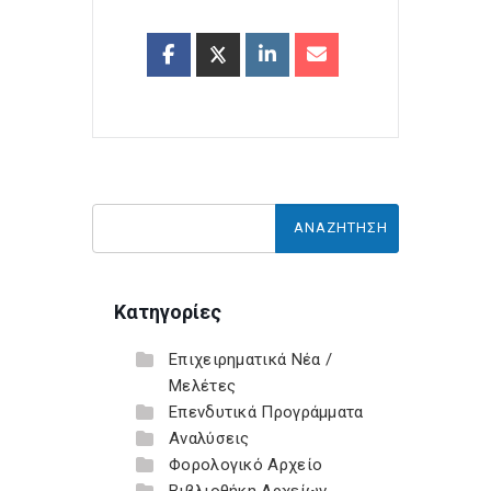
Κατηγορίες
Επιχειρηματικά Νέα /
Μελέτες
Επενδυτικά Προγράμματα
Αναλύσεις
Φορολογικό Αρχείο