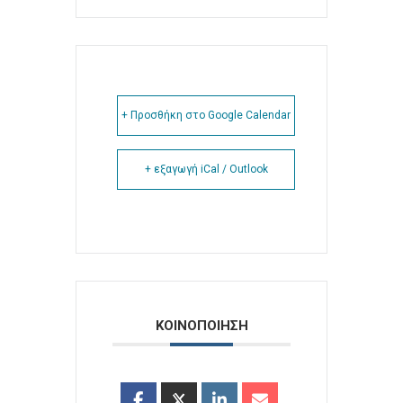
+ Προσθήκη στο Google Calendar
+ εξαγωγή iCal / Outlook
ΚΟΙΝΟΠΟΙΗΣΗ