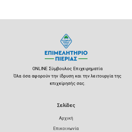
ONLINE Σύμβουλος Επιχειρηματία
Όλα όσα αφορούν την ίδρυση και την λειτουργία της
επιχείρησής σας.
Σελίδες
Αρχική
Επικοινωνία