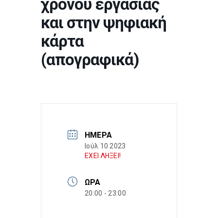
χρόνου εργασίας
και στην ψηφιακή
κάρτα
(απογραφικά)
ΗΜΈΡΑ
Ιούλ 10 2023
ΕΧΕΙ ΛΗΞΕΙ!
ΏΡΑ
20:00 - 23:00