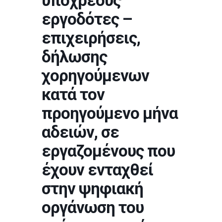
υπόχρεους
εργοδότες –
επιχειρήσεις,
δήλωσης
χορηγούμενων
κατά τον
προηγούμενο μήνα
αδειών, σε
εργαζομένους που
έχουν ενταχθεί
στην ψηφιακή
οργάνωση του