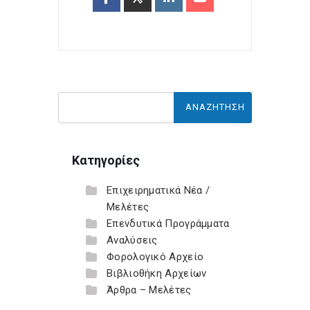
Κατηγορίες
Επιχειρηματικά Νέα /
Μελέτες
Επενδυτικά Προγράμματα
Αναλύσεις
Φορολογικό Αρχείο
Βιβλιοθήκη Αρχείων
Άρθρα – Μελέτες