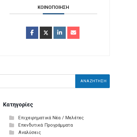
ΚΟΙΝΟΠΟΙΗΣΗ
Κατηγορίες
Επιχειρηματικά Νέα / Μελέτες
Επενδυτικά Προγράμματα
Αναλύσεις