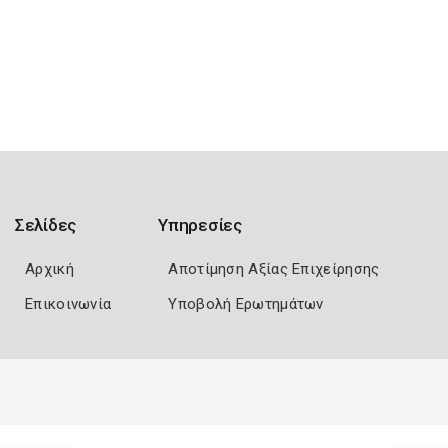
Σελίδες
Υπηρεσίες
Αρχική
Αποτίμηση Αξίας Επιχείρησης
Επικοινωνία
Υποβολή Ερωτημάτων