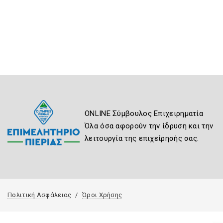
ONLINE Σύμβουλος Επιχειρηματία
Όλα όσα αφορούν την ίδρυση και την
λειτουργία της επιχείρησής σας.
Πολιτική Ασφάλειας
Όροι Χρήσης