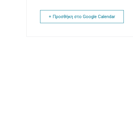
+ Προσθήκη στο Google Calendar