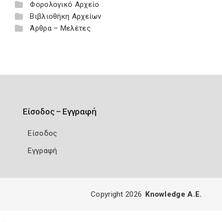
Φορολογικό Αρχείο
Βιβλιοθήκη Αρχείων
Άρθρα – Μελέτες
Είσοδος – Εγγραφή
Είσοδος
Εγγραφή
Copyright 2026
Knowledge A.E.