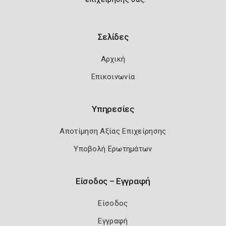
Σελίδες
Αρχική
Επικοινωνία
Υπηρεσίες
Αποτίμηση Αξίας Επιχείρησης
Υποβολή Ερωτημάτων
Είσοδος – Εγγραφή
Είσοδος
Εγγραφή