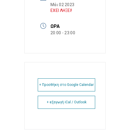
Μάι 02 2023
ΕΧΕΙ ΛΗΞΕΙ!
ΏΡΑ
20:00 - 23:00
+ Προσθήκη στο Google Calendar
+ εξαγωγή iCal / Outlook