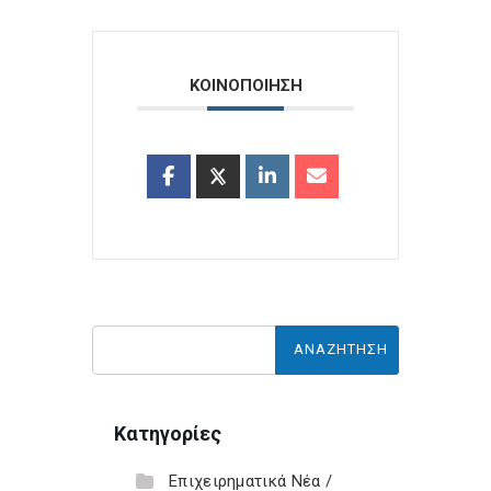
ΚΟΙΝΟΠΟΙΗΣΗ
Κατηγορίες
Επιχειρηματικά Νέα /