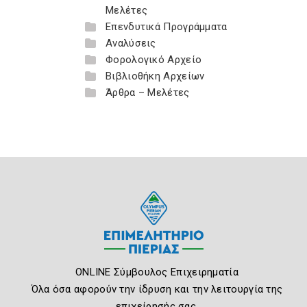
Μελέτες
Επενδυτικά Προγράμματα
Αναλύσεις
Φορολογικό Αρχείο
Βιβλιοθήκη Αρχείων
Άρθρα – Μελέτες
ONLINE Σύμβουλος Επιχειρηματία
Όλα όσα αφορούν την ίδρυση και την λειτουργία της
επιχείρησής σας.