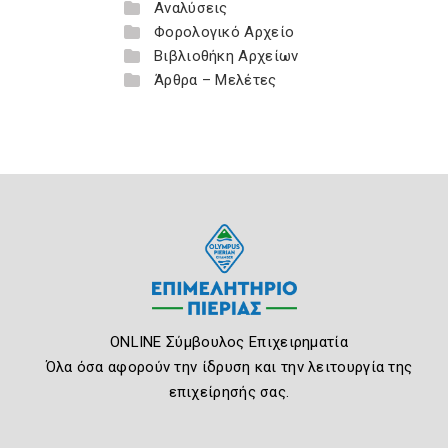
Αναλύσεις
Φορολογικό Αρχείο
Βιβλιοθήκη Αρχείων
Άρθρα – Μελέτες
ONLINE Σύμβουλος Επιχειρηματία
Όλα όσα αφορούν την ίδρυση και την λειτουργία της
επιχείρησής σας.