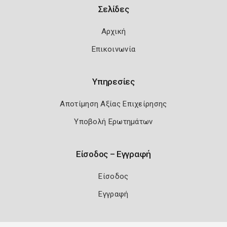
Σελίδες
Αρχική
Επικοινωνία
Υπηρεσίες
Αποτίμηση Αξίας Επιχείρησης
Υποβολή Ερωτημάτων
Είσοδος – Εγγραφή
Είσοδος
Εγγραφή