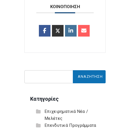
ΚΟΙΝΟΠΟΙΗΣΗ
Κατηγορίες
Επιχειρηματικά Νέα /
Μελέτες
Επενδυτικά Προγράμματα