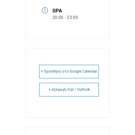
ΏΡΑ
20:00 - 23:00
+ Προσθήκη στο Google Calendar
+ εξαγωγή iCal / Outlook