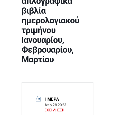
απλογραφικά
βιβλία
ημερολογιακού
τριμήνου
Ιανουαρίου,
Φεβρουαρίου,
Μαρτίου
ΗΜΈΡΑ
Απρ 28 2023
ΕΧΕΙ ΛΗΞΕΙ!