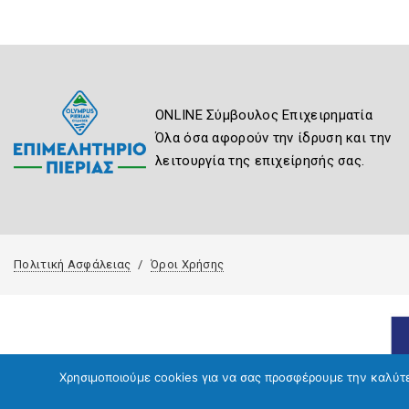
ONLINE Σύμβουλος Επιχειρηματία
Όλα όσα αφορούν την ίδρυση και την
λειτουργία της επιχείρησής σας.
Πολιτική Ασφάλειας
Όροι Χρήσης
Χρησιμοποιούμε cookies για να σας προσφέρουμε την καλύτερ