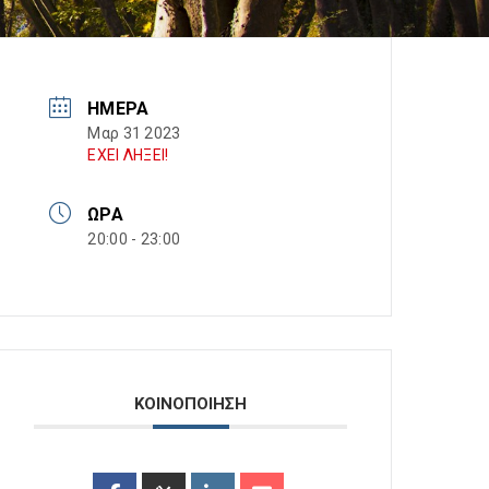
ΗΜΈΡΑ
Μαρ 31 2023
ΕΧΕΙ ΛΗΞΕΙ!
ΏΡΑ
20:00 - 23:00
ΚΟΙΝΟΠΟΙΗΣΗ