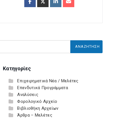
Κατηγορίες
Επιχειρηματικά Νέα / Μελέτες
Επενδυτικά Προγράμματα
Αναλύσεις
Φορολογικό Αρχείο
Βιβλιοθήκη Αρχείων
Άρθρα – Μελέτες