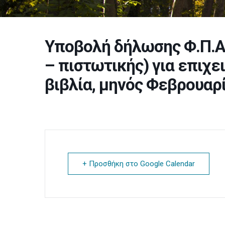
Υποβολή δήλωσης Φ.Π.Α.
– πιστωτικής) για επιχε
βιβλία, μηνός Φεβρουαρ
+ Προσθήκη στο Google Calendar