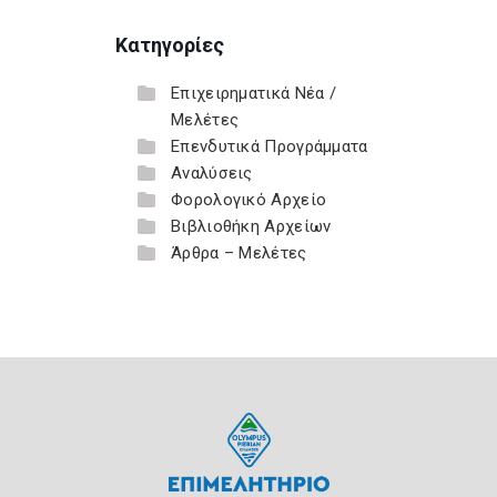
Κατηγορίες
Επιχειρηματικά Νέα /
Μελέτες
Επενδυτικά Προγράμματα
Αναλύσεις
Φορολογικό Αρχείο
Βιβλιοθήκη Αρχείων
Άρθρα – Μελέτες