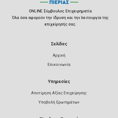
ONLINE Σύμβουλος Επιχειρηματία
Όλα όσα αφορούν την ίδρυση και την λειτουργία της
επιχείρησής σας.
Σελίδες
Αρχική
Επικοινωνία
Υπηρεσίες
Αποτίμηση Αξίας Επιχείρησης
Υποβολή Ερωτημάτων