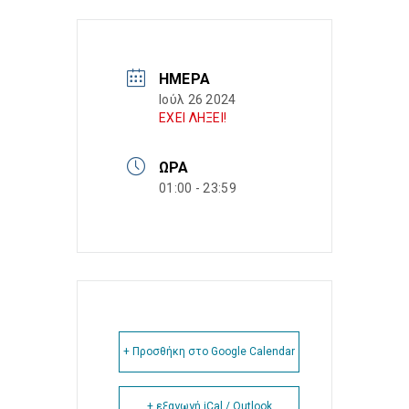
ΗΜΈΡΑ
Ιούλ 26 2024
ΕΧΕΙ ΛΗΞΕΙ!
ΏΡΑ
01:00 - 23:59
+ Προσθήκη στο Google Calendar
+ εξαγωγή iCal / Outlook