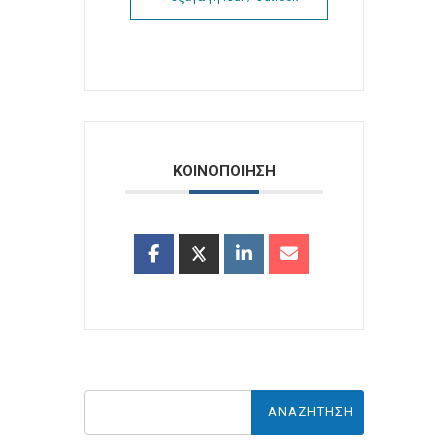
ΚΟΙΝΟΠΟΙΗΣΗ