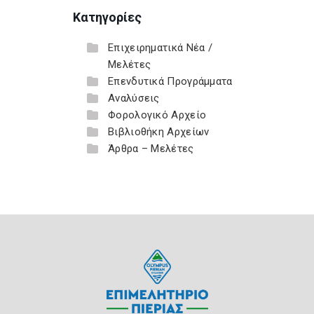
Κατηγορίες
Επιχειρηματικά Νέα /
Μελέτες
Επενδυτικά Προγράμματα
Αναλύσεις
Φορολογικό Αρχείο
Βιβλιοθήκη Αρχείων
Άρθρα – Μελέτες