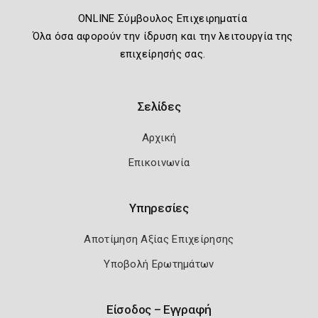
ONLINE Σύμβουλος Επιχειρηματία
Όλα όσα αφορούν την ίδρυση και την λειτουργία της
επιχείρησής σας.
Σελίδες
Αρχική
Επικοινωνία
Υπηρεσίες
Αποτίμηση Αξίας Επιχείρησης
Υποβολή Ερωτημάτων
Είσοδος – Εγγραφή