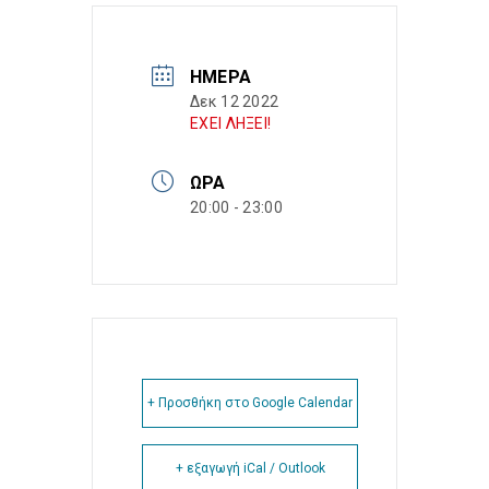
ΗΜΈΡΑ
Δεκ 12 2022
ΕΧΕΙ ΛΗΞΕΙ!
ΏΡΑ
20:00 - 23:00
+ Προσθήκη στο Google Calendar
+ εξαγωγή iCal / Outlook