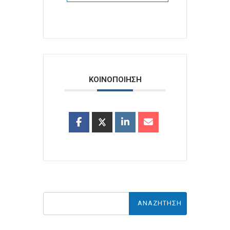
ΚΟΙΝΟΠΟΙΗΣΗ