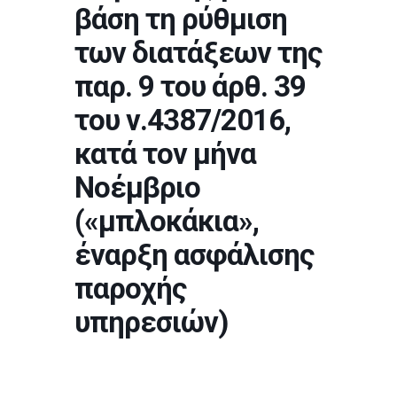
βάση τη ρύθμιση
των διατάξεων της
παρ. 9 του άρθ. 39
του ν.4387/2016,
κατά τον μήνα
Νοέμβριο
(«μπλοκάκια»,
έναρξη ασφάλισης
παροχής
υπηρεσιών)