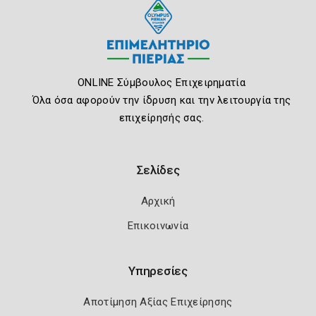
ONLINE Σύμβουλος Επιχειρηματία
Όλα όσα αφορούν την ίδρυση και την λειτουργία της
επιχείρησής σας.
Σελίδες
Αρχική
Επικοινωνία
Υπηρεσίες
Αποτίμηση Αξίας Επιχείρησης