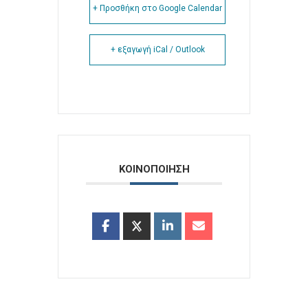
+ Προσθήκη στο Google Calendar
+ εξαγωγή iCal / Outlook
ΚΟΙΝΟΠΟΙΗΣΗ