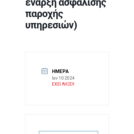
έναρξη ασφάλισης
παροχής
υπηρεσιών)
ΗΜΈΡΑ
Ιαν 10 2024
ΕΧΕΙ ΛΗΞΕΙ!