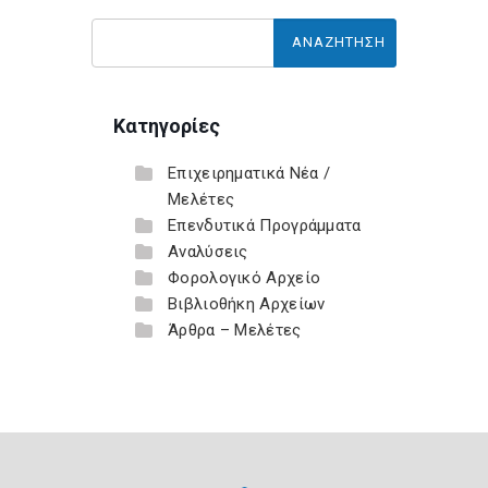
Κατηγορίες
Επιχειρηματικά Νέα /
Μελέτες
Επενδυτικά Προγράμματα
Αναλύσεις
Φορολογικό Αρχείο
Βιβλιοθήκη Αρχείων
Άρθρα – Μελέτες