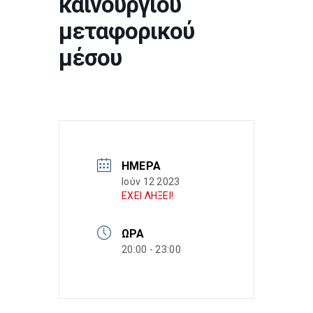
καινούργιου
μεταφορικού
μέσου
ΗΜΈΡΑ
Ιούν 12 2023
ΕΧΕΙ ΛΗΞΕΙ!
ΏΡΑ
20:00 - 23:00