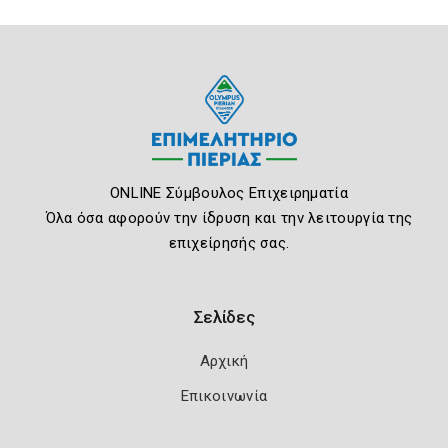
ONLINE Σύμβουλος Επιχειρηματία
Όλα όσα αφορούν την ίδρυση και την λειτουργία της
επιχείρησής σας.
Σελίδες
Αρχική
Επικοινωνία