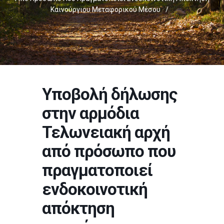
Καινούργιου Μεταφορικού Μέσου
/
Υποβολή δήλωσης
στην αρμόδια
Τελωνειακή αρχή
από πρόσωπο που
πραγματοποιεί
ενδοκοινοτική
απόκτηση