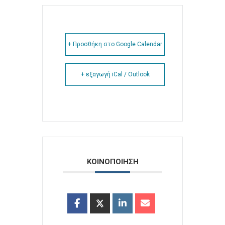
+ Προσθήκη στο Google Calendar
+ εξαγωγή iCal / Outlook
ΚΟΙΝΟΠΟΙΗΣΗ