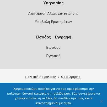
Υπηρεσίες
Αποτίμηση Αξίας Επιχείρησης
Υποβολή Ερωτημάτων
Είσοδος – Εγγραφή
Είσοδος
Εγγραφή
Πολιτική Ασφάλειας
Όροι Χρήσης
Copyright 2026
Knowledge A.E.
Χρησιμοποιούμε cookies για να σας προσφέρουμε την
καλύτερη δυνατή εμπειρία στη σελίδα μας. Εάν συνεχίσετε να
χρησιμοποιείτε τη σελίδα, θα υποθέσουμε πως είστε
ικανοποιημένοι με αυτό.