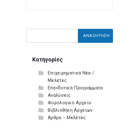
Κατηγορίες
Επιχειρηματικά Νέα /
Μελέτες
Επενδυτικά Προγράμματα
Αναλύσεις
Φορολογικό Αρχείο
Βιβλιοθήκη Αρχείων
Άρθρα – Μελέτες