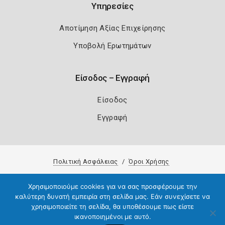
Υπηρεσίες
Αποτίμηση Αξίας Επιχείρησης
Υποβολή Ερωτημάτων
Είσοδος – Εγγραφή
Είσοδος
Εγγραφή
Πολιτική Ασφάλειας
Όροι Χρήσης
Copyright 2026
Knowledge A.E.
Χρησιμοποιούμε cookies για να σας προσφέρουμε την
καλύτερη δυνατή εμπειρία στη σελίδα μας. Εάν συνεχίσετε να
χρησιμοποιείτε τη σελίδα, θα υποθέσουμε πως είστε
ικανοποιημένοι με αυτό.