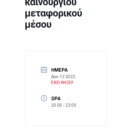
καινούργιου
μεταφορικού
μέσου
ΗΜΈΡΑ
Δεκ 12 2022
ΕΧΕΙ ΛΗΞΕΙ!
ΏΡΑ
20:00 - 23:00