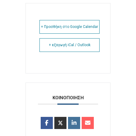
+ Προσθήκη στο Google Calendar
+ εξαγωγή iCal / Outlook
ΚΟΙΝΟΠΟΙΗΣΗ