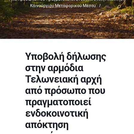
Καινούργιου Μεταφορικού Μέσου
/
Υποβολή δήλωσης
στην αρμόδια
Τελωνειακή αρχή
από πρόσωπο που
πραγματοποιεί
ενδοκοινοτική
απόκτηση