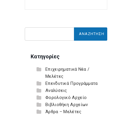
Κατηγορίες
Επιχειρηματικά Νέα /
Μελέτες
Επενδυτικά Προγράμματα
Αναλύσεις
Φορολογικό Αρχείο
Βιβλιοθήκη Αρχείων
Άρθρα – Μελέτες