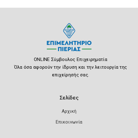
ONLINE Σύμβουλος Επιχειρηματία
Όλα όσα αφορούν την ίδρυση και την λειτουργία της
επιχείρησής σας.
Σελίδες
Αρχική
Επικοινωνία