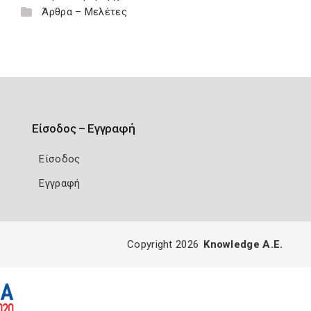
Άρθρα – Μελέτες
Είσοδος – Εγγραφή
Είσοδος
Εγγραφή
Copyright 2026
Knowledge A.E.