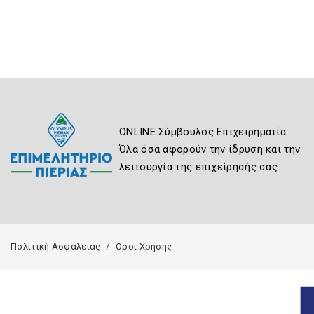
ONLINE Σύμβουλος Επιχειρηματία
Όλα όσα αφορούν την ίδρυση και την
λειτουργία της επιχείρησής σας.
Πολιτική Ασφάλειας
Όροι Χρήσης