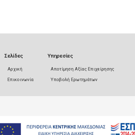
Σελίδες
Υπηρεσίες
Αρχική
Αποτίμηση Αξίας Επιχείρησης
Επικοινωνία
Υποβολή Ερωτημάτων