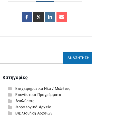
Κατηγορίες
Επιχειρηματικά Νέα / Μελέτες
Επενδυτικά Προγράμματα
Αναλύσεις
Φορολογικό Αρχείο
Βιβλιοθήκη Αρχείων