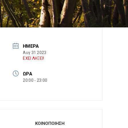
ΗΜΈΡΑ
Αυγ 31 2023
ΕΧΕΙ ΛΗΞΕΙ!
ΏΡΑ
20:00 - 23:00
ΚΟΙΝΟΠΟΙΗΣΗ