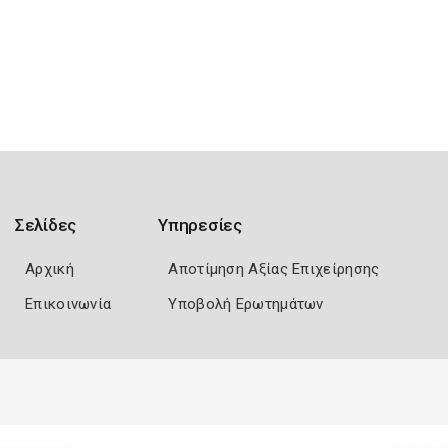
Σελίδες
Υπηρεσίες
Αρχική
Αποτίμηση Αξίας Επιχείρησης
Επικοινωνία
Υποβολή Ερωτημάτων