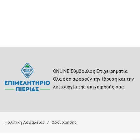
ONLINE Σύμβουλος Επιχειρηματία
Όλα όσα αφορούν την ίδρυση και την
λειτουργία της επιχείρησής σας.
Πολιτική Ασφάλειας
Όροι Χρήσης