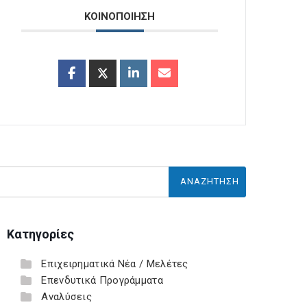
ΚΟΙΝΟΠΟΙΗΣΗ
Κατηγορίες
Επιχειρηματικά Νέα / Μελέτες
Επενδυτικά Προγράμματα
Αναλύσεις