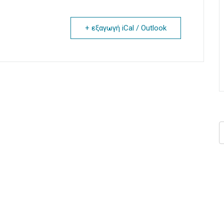
+ εξαγωγή iCal / Outlook