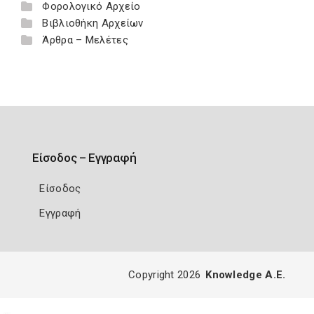
Φορολογικό Αρχείο
Βιβλιοθήκη Αρχείων
Άρθρα – Μελέτες
Είσοδος – Εγγραφή
Είσοδος
Εγγραφή
Copyright 2026
Knowledge A.E.