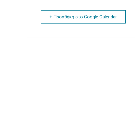
+ Προσθήκη στο Google Calendar