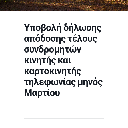
Υποβολή δήλωσης
απόδοσης τέλους
συνδρομητών
κινητής και
καρτοκινητής
τηλεφωνίας μηνός
Μαρτίου