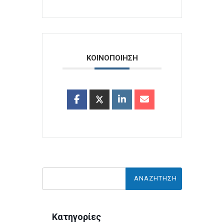
ΚΟΙΝΟΠΟΙΗΣΗ
Κατηγορίες