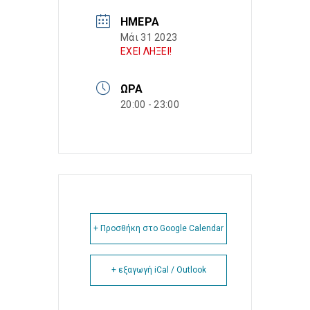
ΗΜΈΡΑ
Μάι 31 2023
ΕΧΕΙ ΛΗΞΕΙ!
ΏΡΑ
20:00 - 23:00
+ Προσθήκη στο Google Calendar
+ εξαγωγή iCal / Outlook