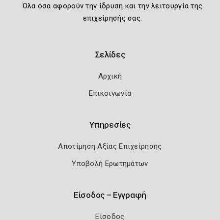
Όλα όσα αφορούν την ίδρυση και την λειτουργία της
επιχείρησής σας.
Σελίδες
Αρχική
Επικοινωνία
Υπηρεσίες
Αποτίμηση Αξίας Επιχείρησης
Υποβολή Ερωτημάτων
Είσοδος – Εγγραφή
Είσοδος