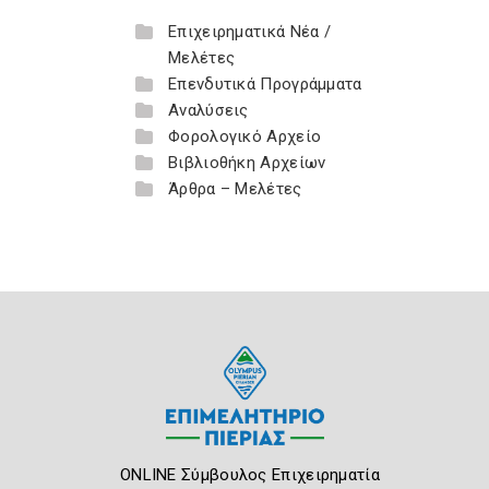
Επιχειρηματικά Νέα /
Μελέτες
Επενδυτικά Προγράμματα
Αναλύσεις
Φορολογικό Αρχείο
Βιβλιοθήκη Αρχείων
Άρθρα – Μελέτες
ONLINE Σύμβουλος Επιχειρηματία