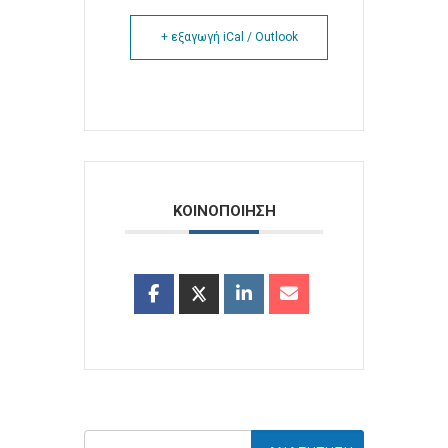
+ εξαγωγή iCal / Outlook
ΚΟΙΝΟΠΟΙΗΣΗ