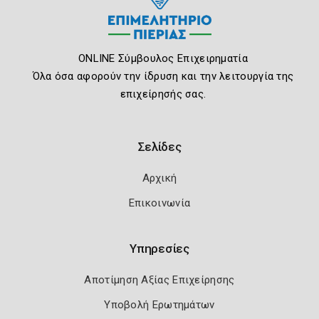
ONLINE Σύμβουλος Επιχειρηματία
Όλα όσα αφορούν την ίδρυση και την λειτουργία της
επιχείρησής σας.
Σελίδες
Αρχική
Επικοινωνία
Υπηρεσίες
Αποτίμηση Αξίας Επιχείρησης
Υποβολή Ερωτημάτων