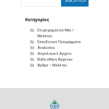
Κατηγορίες
Επιχειρηματικά Νέα /
Μελέτες
Επενδυτικά Προγράμματα
Αναλύσεις
Φορολογικό Αρχείο
Βιβλιοθήκη Αρχείων
Άρθρα – Μελέτες