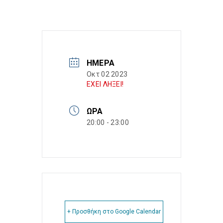
ΗΜΈΡΑ
Οκτ 02 2023
ΕΧΕΙ ΛΗΞΕΙ!
ΏΡΑ
20:00 - 23:00
+ Προσθήκη στο Google Calendar