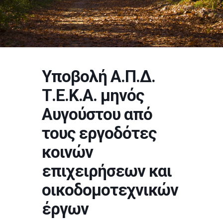
Υποβολή Α.Π.Δ.
Τ.Ε.Κ.Α. μηνός
Αυγούστου από
τους εργοδότες
κοινών
επιχειρήσεων και
οικοδομοτεχνικών
έργων